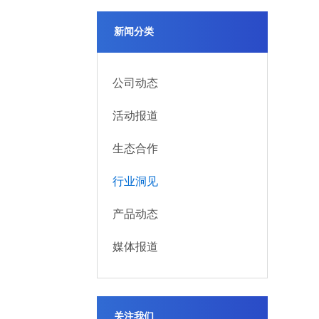
新闻分类
公司动态
活动报道
生态合作
行业洞见
产品动态
媒体报道
关注我们