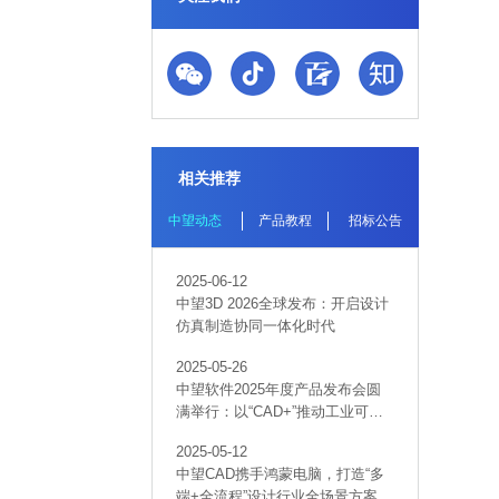
相关推荐
中望动态
产品教程
招标公告
2025-06-12
中望3D 2026全球发布：开启设计
仿真制造协同一体化时代
2025-05-26
中望软件2025年度产品发布会圆
满举行：以“CAD+”推动工业可持
续创新
2025-05-12
中望CAD携手鸿蒙电脑，打造“多
端+全流程”设计行业全场景方案