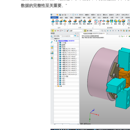
数据的完整性至关重要
。”