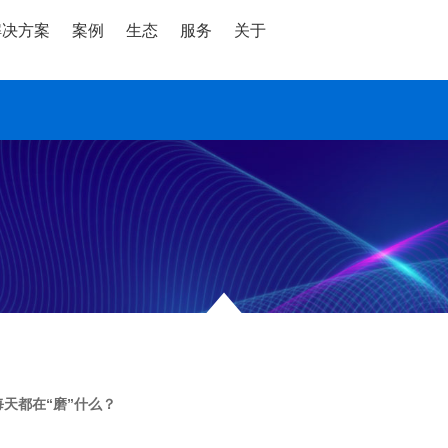
解决方案
案例
生态
服务
关于
每天都在“磨”什么？