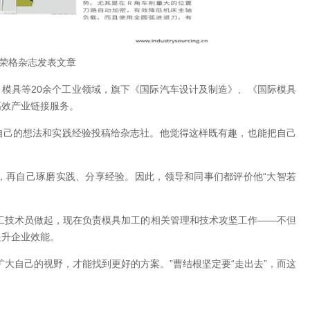
荣格杂志发表文章
、模具等20余个工业领域，旗下《国际汽车设计及制造》、《国际模具
高效产业链接服务。
自己的想法和实践经验投稿给杂志社。他觉得这样既有趣，也能把自己
，再自己琢磨实践、分享经验。因此，领导和同事们都评价他“大智若
加工技术员做起，现在负责模具加工的相关管理和技术攻坚工作——不但
提升企业效能。
大自己的视野，才能找到更好的方案。”曹结根坚定要“走出去”，而这