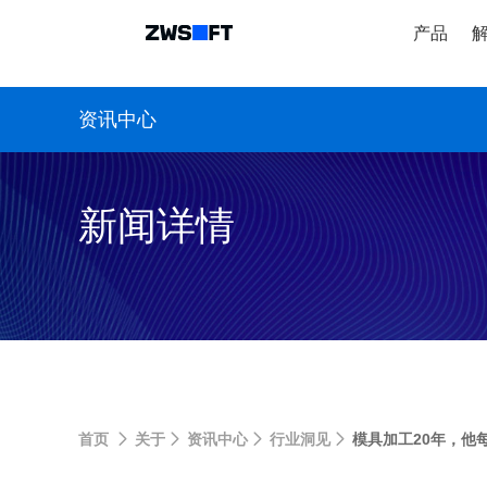
产品
资讯中心
新闻详情
首页
关于
资讯中心
行业洞见
模具加工20年，他