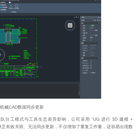
望机械CAD数据同步更新
工模式与工具生态差异影响，公司采用 “UG 进行 3D 建模 +
维数据缺乏有效关联、无法同步更新，不仅增加了重复工作量，还容易出现数