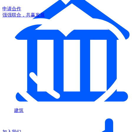
申请合作
强强联合，共赢发展
建筑
加入我们