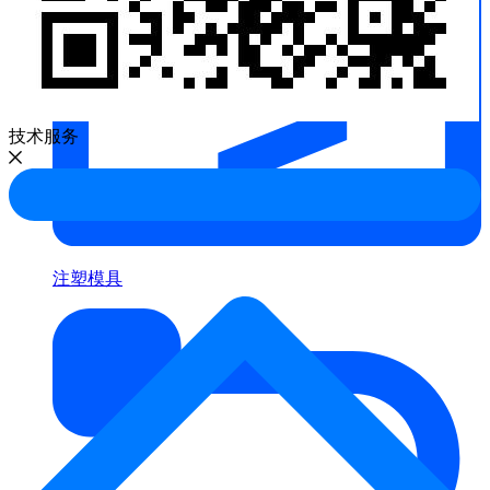
技术服务
注塑模具