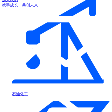
携手成长，共创未来
石油化工