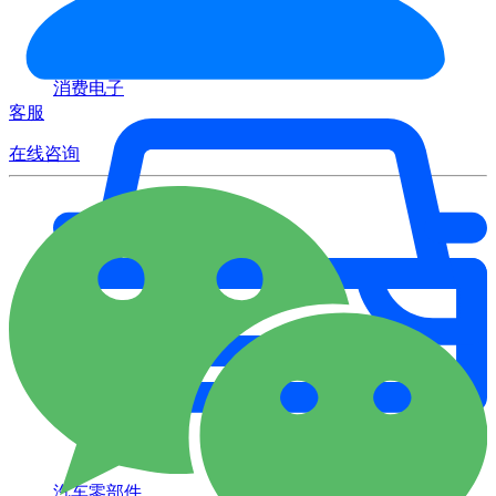
消费电子
客服
在线咨询
汽车零部件