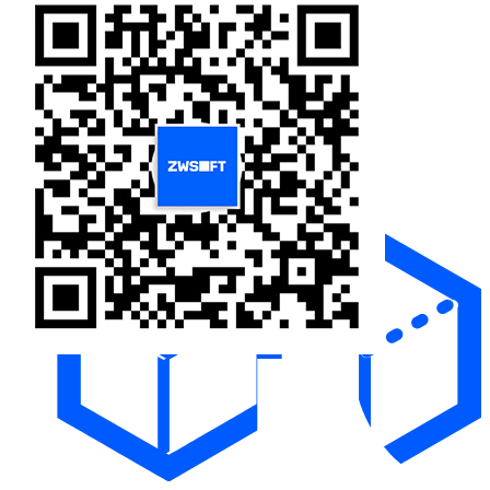
通用解决方案