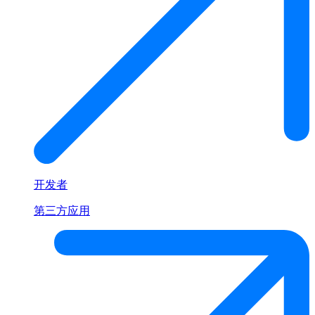
开发者
第三方应用