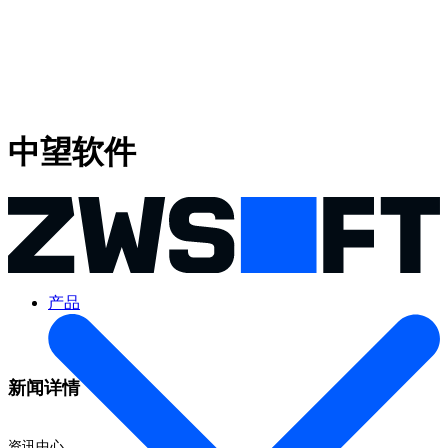
中望软件
产品
新闻详情
资讯中心