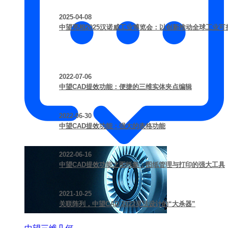
2025-04-08
中望亮相2025汉诺威工业博览会：以创新推动全球工业可
2022-07-06
中望CAD提效功能：便捷的三维实体夹点编辑
2022-06-30
中望CAD提效功能：强大的表格功能
2022-06-16
中望CAD提效功能之图纸集：图纸管理与打印的强大工具
2021-10-25
关联阵列，中望CAD 2022灵活设计的“大杀器”