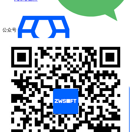
公众号
五金冲压模具