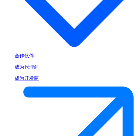
合作伙伴
成为代理商
成为开发商