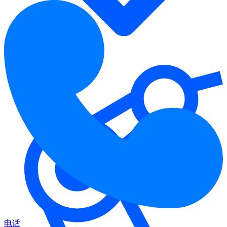
行业解决方案
电话