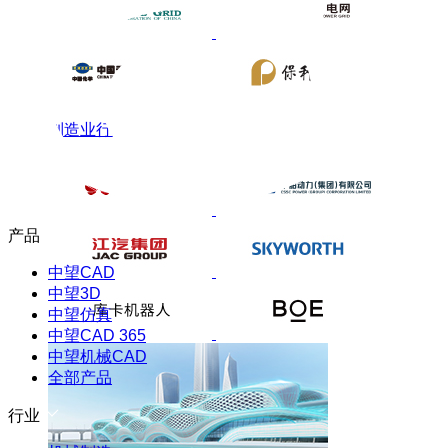
制造业行业
产品
中望CAD
中望3D
中望仿真
中望CAD 365
中望机械CAD
全部产品
行业