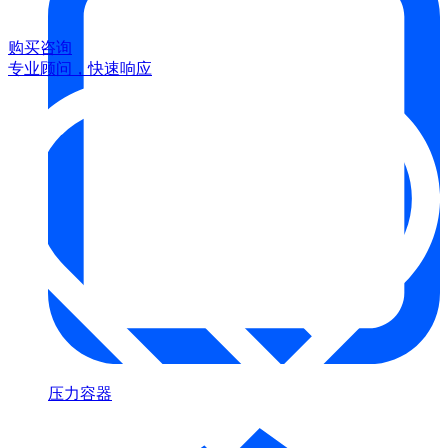
购买咨询
专业顾问，快速响应
压力容器