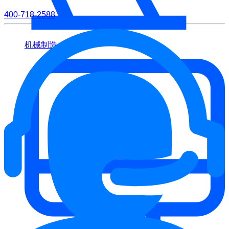
400-718-2588
机械制造