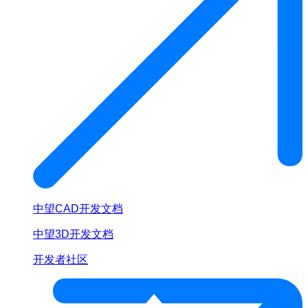
中望CAD开发文档
中望3D开发文档
开发者社区