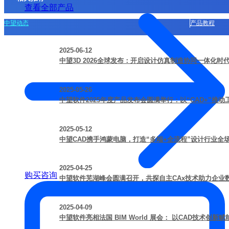
查看全部产品
中望动态
产品教程
2025-06-12
中望3D 2026全球发布：开启设计仿真制造协同一体化时
2025-05-26
中望软件2025年度产品发布会圆满举行：以“CAD+”推
2025-05-12
中望CAD携手鸿蒙电脑，打造“多端+全流程”设计行业全
2025-04-25
购买咨询
中望软件芜湖峰会圆满召开，共探自主CAx技术助力企业
2025-04-09
中望软件亮相法国 BIM World 展会： 以CAD技术创