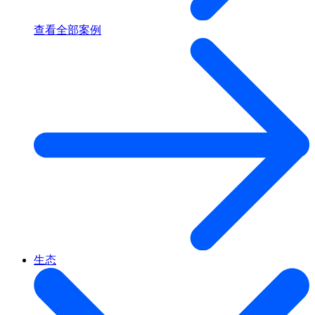
查看全部案例
生态