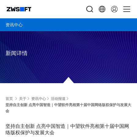
资讯中心
新闻详情
首页
关于
资讯中心
活动报道
坚持自主创新 点亮中国智造｜中望软件亮相第十届中国网络版权保护与发展大
会
坚持自主创新 点亮中国智造｜中望软件亮相第十届中国网
络版权保护与发展大会