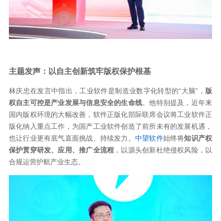
主题发声：以自主创新筑牢版权保护根基
林庆忠在发言中指出，工业软件是制造业数字化转型的“大脑”，
版
权自主可控是产业发展与信息安全的生命线
。他特别提及，近年来
国内版权环境的大幅改善，软件正版化部际联席会议将工业软件正
版化纳入重点工作，为国产工业软件创造了前所未有的发展机遇，
也让行业更有底气直面挑战、持续发力。
中望软件
始终将
知识产权
保护贯穿研发、应用、推广全流程
，以源头创新杜绝侵权风险，以
合规运营护航产业生态。