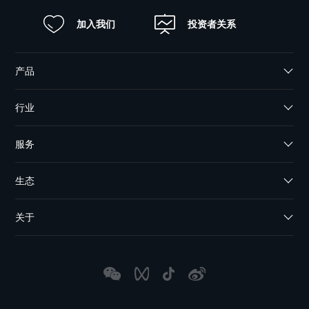
加入我们
投资者关系
产品
行业
服务
生态
关于