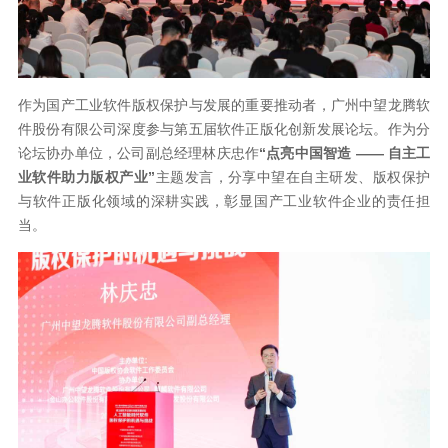
作为国产工业软件版权保护与发展的重要推动者，广州中望龙腾软
件股份有限公司深度参与第五届软件正版化创新发展论坛。作为分
论坛协办单位，公司副总经理林庆忠作
“点亮中国智造 —— 自主工
业软件助力版权产业”
主题发言，分享中望在自主研发、版权保护
与软件正版化领域的深耕实践，彰显国产工业软件企业的责任担
当。