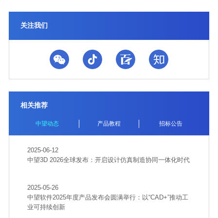
关注我们
相关推荐
中望动态
产品教程
招标公告
2025-06-12
中望3D 2026全球发布：开启设计仿真制造协同一体化时代
2025-05-26
中望软件2025年度产品发布会圆满举行：以“CAD+”推动工
业可持续创新