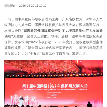
活动报道
2026-05-29 11:19:11
日前，由中央宣传部版权管理局主办，广东省版权局、深圳市人民
政府协办的第十届中国网络版权保护与发展大会在深圳隆重举行。
本届大会以
“完善新兴领域版权保护制度，增强新质生产力发展新
动能”
为主题，聚焦人工智能、软件、影视、图书等领域版权创新
保护，发布“剑网2026”专项行动、2025年度打击侵权盗版典型案件
等重磅成果，汇聚全国 600 余名政产学研代表，共商版权赋能高质
量发展大计，为 “十五五” 版权工作谋篇布局、凝聚共识。