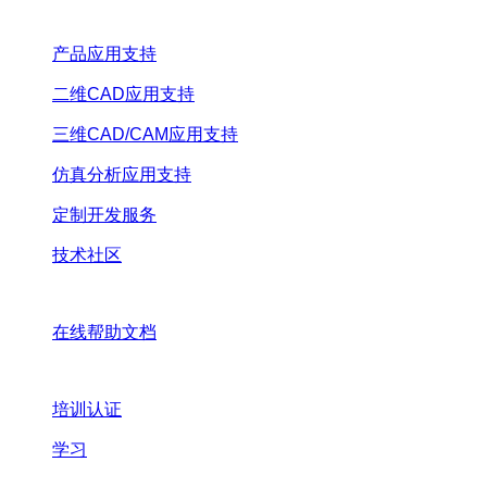
产品应用支持
二维CAD应用支持
三维CAD/CAM应用支持
仿真分析应用支持
定制开发服务
技术社区
在线帮助文档
培训认证
学习