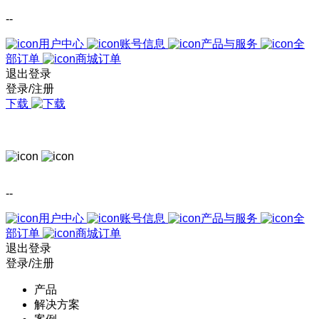
--
用户中心
账号信息
产品与服务
全
部订单
商城订单
退出登录
登录/注册
下载
--
用户中心
账号信息
产品与服务
全
部订单
商城订单
退出登录
登录/注册
产品
解决方案