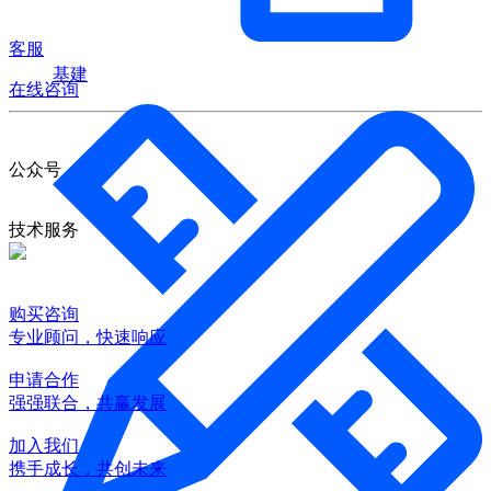
客服
基建
在线咨询
公众号
技术服务
购买咨询
专业顾问，快速响应
申请合作
强强联合，共赢发展
加入我们
携手成长，共创未来