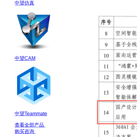
中望仿真
中望CAM
中望Teammate
查看全部产品
购买咨询