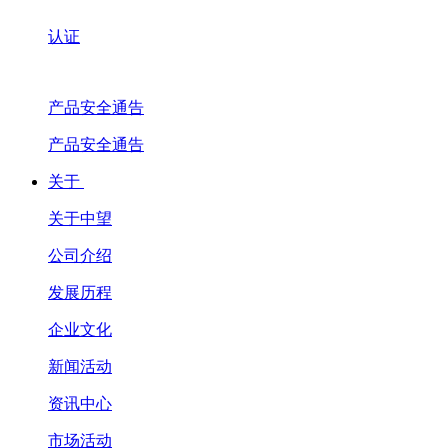
认证
产品安全通告
产品安全通告
关于
关于中望
公司介绍
发展历程
企业文化
新闻活动
资讯中心
市场活动