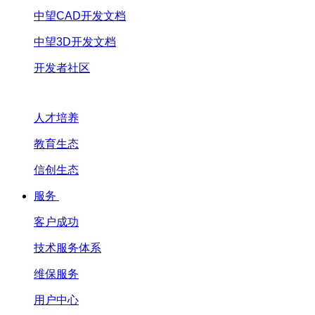
中望CAD开发文档
中望3D开发文档
开发者社区
人才培养
教育生态
信创生态
服务
客户成功
技术服务体系
维保服务
用户中心