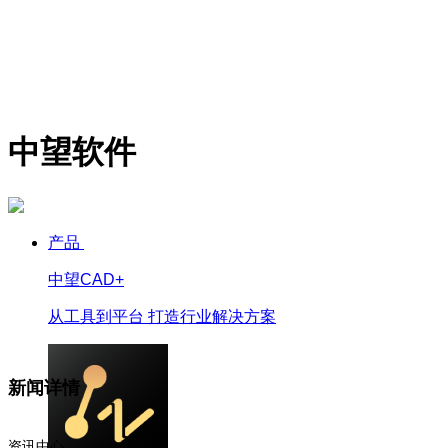
中望软件
产品
中望CAD+
从工具到平台 打造行业解决方案
新闻详情
资讯中心