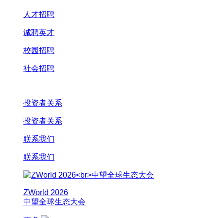
人才招聘
诚聘英才
校园招聘
社会招聘
投资者关系
投资者关系
联系我们
联系我们
ZWorld 2026
中望全球生态大会