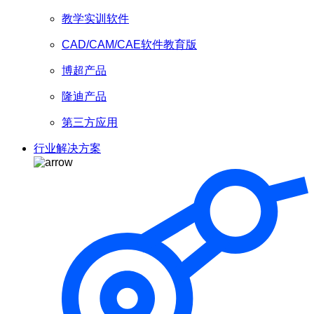
教学实训软件
CAD/CAM/CAE软件教育版
博超产品
隆迪产品
第三方应用
行业解决方案