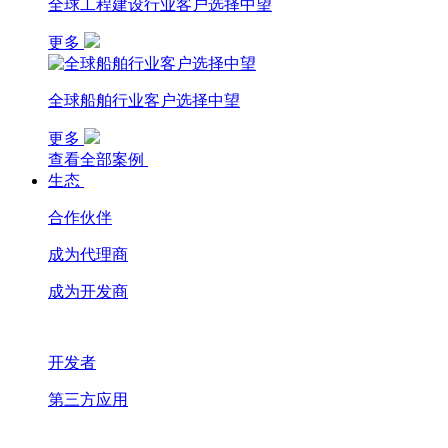
全球工程建设行业客户选择中望
更多
全球船舶行业客户选择中望
更多
查看全部案例
生态
合作伙伴
成为代理商
成为开发商
开发者
第三方应用