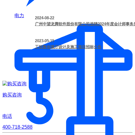
电力
2024-08-22
广州中望龙腾软件股份有限公司选聘2024年度会计师事
2023-05-15
工软数创展厅设计及施工项目招标公告
购买咨询
电话
400-718-2588