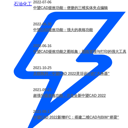
2022-07-06
石油化工
中望CAD提效功能：便捷的三维实体夹点编辑
2022-06-30
中望CAD提效功能：强大的表格功能
2022-06-16
中望CAD提效功能之图纸集：图纸管理与打印的强大工具
2021-10-25
关联阵列，中望CAD 2022灵活设计的“大杀器”
2021-09-23
超强升级表格功能，尽在全新中望CAD 2022
2021-08-17
中望CAD 2022新增IFC：搭建二维CAD与BIM“桥梁”