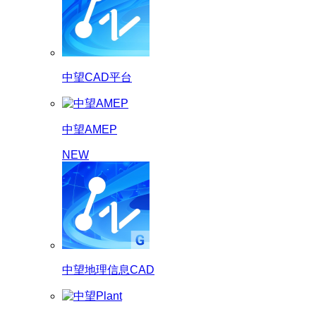
中望CAD平台
中望AMEP
NEW
中望地理信息CAD