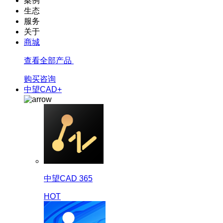
案例
生态
服务
关于
商城
查看全部产品
购买咨询
中望CAD+
中望CAD 365
HOT