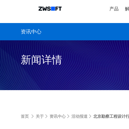
产品
资讯中心
新闻详情
首页
关于
资讯中心
活动报道
北京勘察工程设计