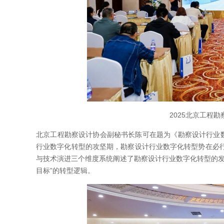
2025北京工程
北京工程勘察设计协会副秘书长陈可在题为《勘察设计行业数
行业数字化转型的攻坚期，勘察设计行业数字化转型势在必
与技术演进三个维度系统阐述了勘察设计行业数字化转型的发
目标”的转型逻辑。