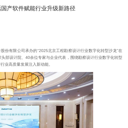
话国产软件赋能行业升级新路径
股份有限公司承办的“2025北京工程勘察设计行业数字化转型沙龙”在
家头部设计院、40余位专家与企业代表，围绕勘察设计行业数字化转型
察行业高质量发展注入新动能。