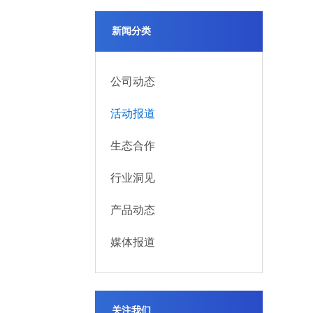
新闻分类
公司动态
活动报道
生态合作
行业洞见
产品动态
媒体报道
关注我们