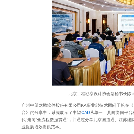
北京工程勘察设计协会副秘书长陈
广州中望龙腾软件股份有限公司KA事业部技术顾问于帆在《
台》的分享中，系统展示了中望
CAD
从单一工具向协同平台
代”走向“全流程数据贯通”，并通过分享北京国道通、江苏建
业提质增效提供范本。