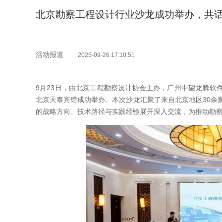
北京勘察工程设计行业沙龙成功举办，共
活动报道
2025-09-26 17:10:51
9月23日，由北京工程勘察设计协会主办，广州中望龙腾软件
北京天泰宾馆成功举办。本次沙龙汇聚了来自北京地区30余
的战略方向、技术路径与实践经验展开深入交流，为推动勘