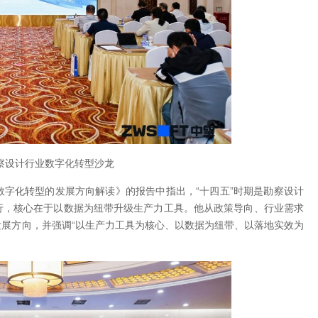
勘察设计行业数字化转型沙龙
字化转型的发展方向解读》的报告中指出，“十四五”时期是勘察设计
行，核心在于以数据为纽带升级生产力工具。他从政策导向、行业需求
展方向，并强调“以生产力工具为核心、以数据为纽带、以落地实效为