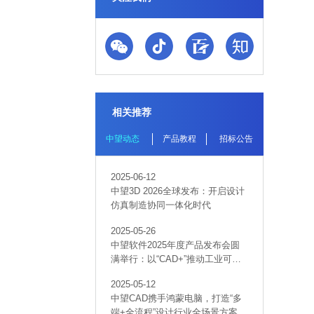
相关推荐
中望动态
产品教程
招标公告
2025-06-12
中望3D 2026全球发布：开启设计
仿真制造协同一体化时代
2025-05-26
中望软件2025年度产品发布会圆
满举行：以“CAD+”推动工业可持
续创新
2025-05-12
中望CAD携手鸿蒙电脑，打造“多
端+全流程”设计行业全场景方案