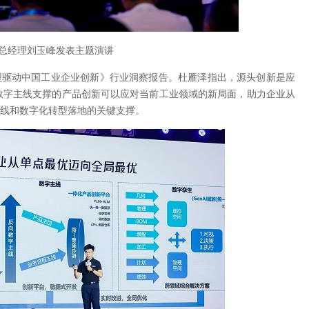
总经理刘玉峰发表主题演讲
型驱动中国工业企业创新》行业洞察报告。杜雁泽指出，源头创新是应
数字主线支撑的产品创新可以应对当前工业领域的新局面，助力企业从
主线和数字化转型落地的关键支撑。