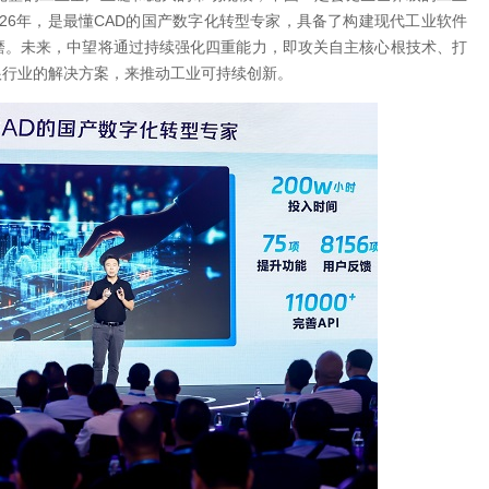
26年，是最懂CAD的国产数字化转型专家，具备了构建现代工业软件
磨。未来，中望将通过持续强化四重能力，即攻关自主核心根技术、打
根行业的解决方案，来推动工业可持续创新。