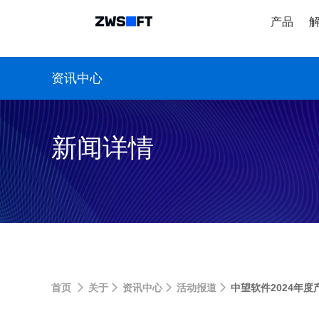
产品
资讯中心
新闻详情
首页
关于
资讯中心
活动报道
中望软件2024年