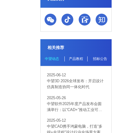
相关推荐
中望动态
产品教程
招标公告
2025-06-12
中望3D 2026全球发布：开启设计
仿真制造协同一体化时代
2025-05-26
中望软件2025年度产品发布会圆
满举行：以“CAD+”推动工业可持
续创新
2025-05-12
中望CAD携手鸿蒙电脑，打造“多
端+全流程”设计行业全场景方案