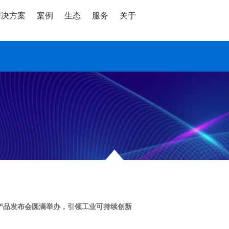
解决方案
案例
生态
服务
关于
度产品发布会圆满举办，引领工业可持续创新