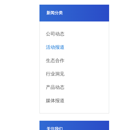
新闻分类
公司动态
活动报道
生态合作
行业洞见
产品动态
媒体报道
关注我们