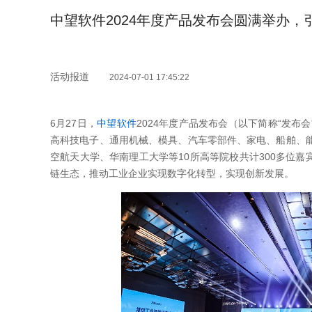
中望软件2024年度产品发布会圆满举办，
活动报道
2024-07-01 17:45:22
6月27日，
中望软件
2024年度产品发布会（以下简称“发布
高科技电子、通用机械、模具、汽车零部件、家电、船舶、
空航天大学、华南理工大学等10所高等院校共计300多位嘉
链生态，推动工业企业实现数字化转型，实现创新发展。