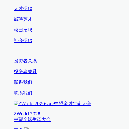
人才招聘
诚聘英才
校园招聘
社会招聘
投资者关系
投资者关系
联系我们
联系我们
ZWorld 2026
中望全球生态大会