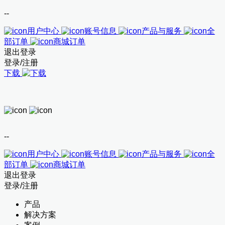
--
用户中心
账号信息
产品与服务
全
部订单
商城订单
退出登录
登录/注册
下载
--
用户中心
账号信息
产品与服务
全
部订单
商城订单
退出登录
登录/注册
产品
解决方案