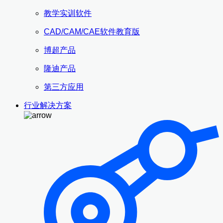
教学实训软件
CAD/CAM/CAE软件教育版
博超产品
隆迪产品
第三方应用
行业解决方案