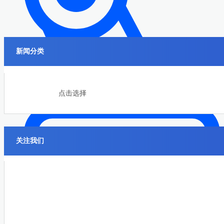
新闻分类
机械制造
点击选择
关注我们