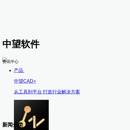
中望软件
资讯中心
产品
中望CAD+
从工具到平台 打造行业解决方案
新闻分类