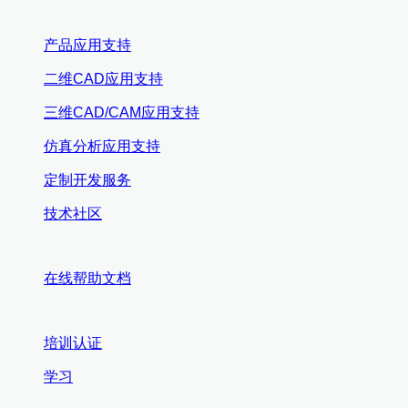
产品应用支持
二维CAD应用支持
三维CAD/CAM应用支持
仿真分析应用支持
定制开发服务
技术社区
在线帮助文档
培训认证
学习