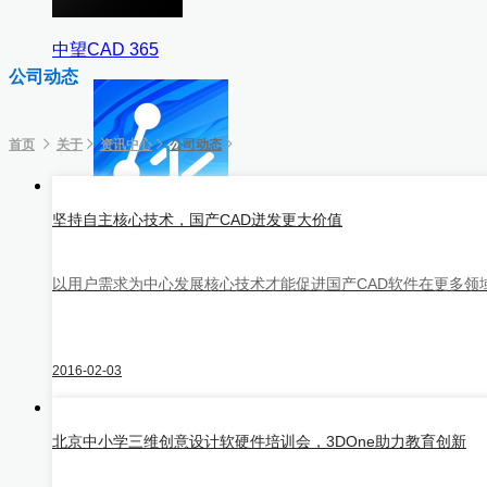
中望CAD 365
公司动态
首页
关于
资讯中心
公司动态
HOT
坚持自主核心技术，国产CAD迸发更大价值
中望CAD平台
以用户需求为中心发展核心技术才能促进国产CAD软件在更多领
中望AMEP
2016-02-03
北京中小学三维创意设计软硬件培训会，3DOne助力教育创新
NEW