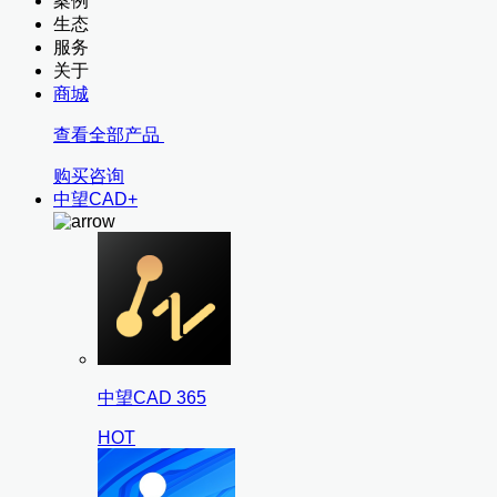
案例
生态
服务
关于
商城
查看全部产品
购买咨询
中望CAD+
中望CAD 365
HOT