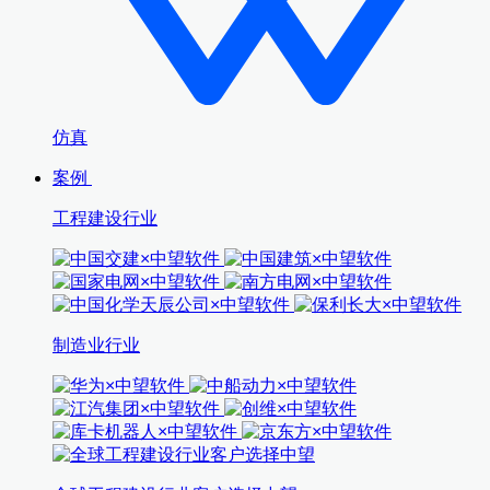
仿真
案例
工程建设行业
制造业行业