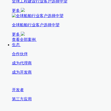
全球工程建设行业客户选择中望
更多
全球船舶行业客户选择中望
更多
查看全部案例
生态
合作伙伴
成为代理商
成为开发商
开发者
第三方应用