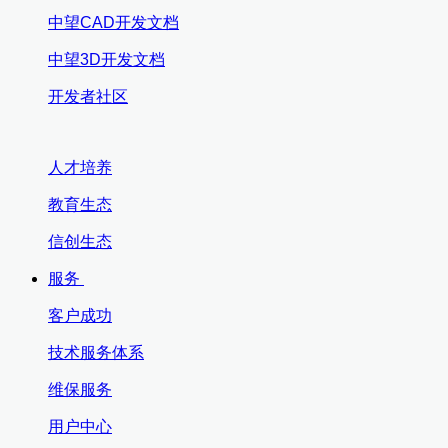
中望CAD开发文档
中望3D开发文档
开发者社区
人才培养
教育生态
信创生态
服务
客户成功
技术服务体系
维保服务
用户中心