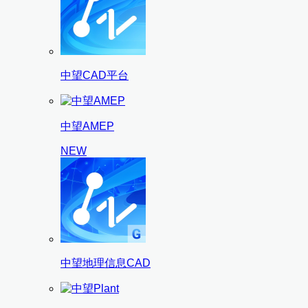
中望CAD平台
中望AMEP
NEW
中望地理信息CAD