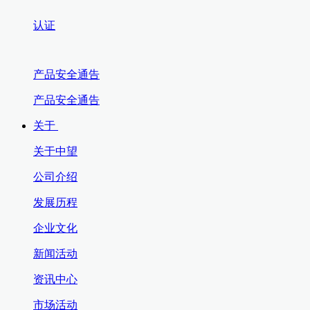
认证
产品安全通告
产品安全通告
关于
关于中望
公司介绍
发展历程
企业文化
新闻活动
资讯中心
市场活动