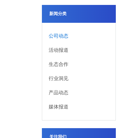
新闻分类
公司动态
活动报道
生态合作
行业洞见
产品动态
媒体报道
关注我们