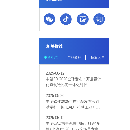
相关推荐
中望动态
产品教程
招标公告
2025-06-12
中望3D 2026全球发布：开启设计
仿真制造协同一体化时代
2025-05-26
中望软件2025年度产品发布会圆
满举行：以“CAD+”推动工业可持
续创新
2025-05-12
中望CAD携手鸿蒙电脑，打造“多
端+全流程”设计行业全场景方案