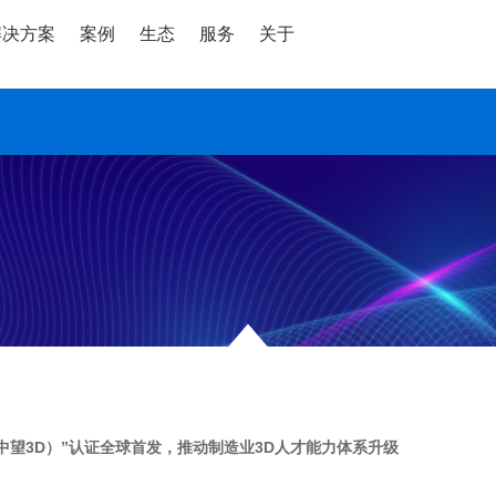
解决方案
案例
生态
服务
关于
中望3D）”认证全球首发，推动制造业3D人才能力体系升级