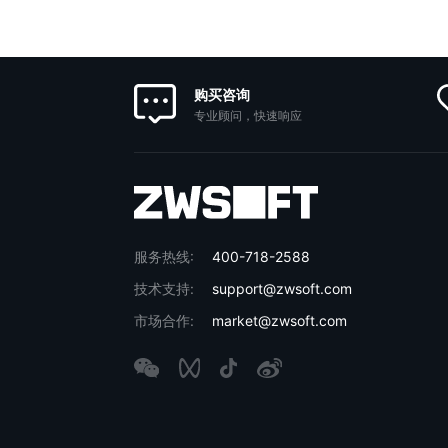
购买咨询
专业顾问，快速响应
服务热线:
400-718-2588
技术支持:
support@zwsoft.com
市场合作:
market@zwsoft.com