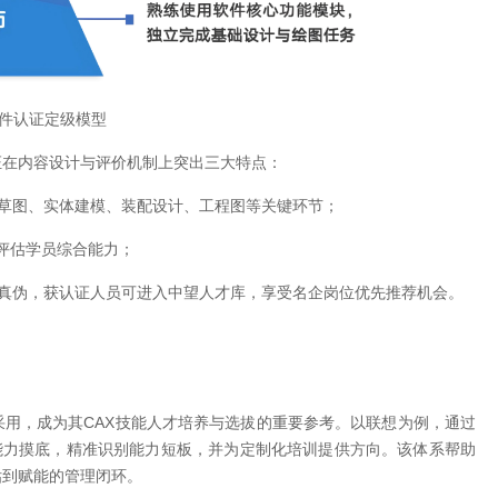
件认证定级模型
证在内容设计与评价机制上突出三大特点：
盖草图、实体建模、装配设计、工程图等关键环节；
面评估学员综合能力；
真伪，获认证人员可进入中望人才库，享受名企岗位优先推荐机会。
用，成为其CAX技能人才培养与选拔的重要参考。以联想为例，通过
能力摸底，精准识别能力短板，并为定制化培训提供方向。该体系帮助
估到赋能的管理闭环。