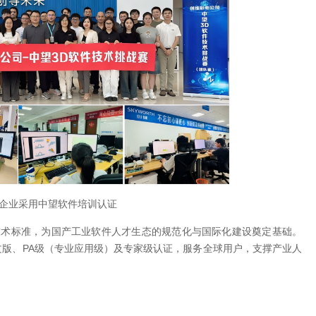
企业采用
中望软件培训认证
技术标准，为国产工业软件人才生态的规范化与国际化建设奠定基础。
版、PA级（专业应用级）及专家级认证，服务全球用户，支撑产业人