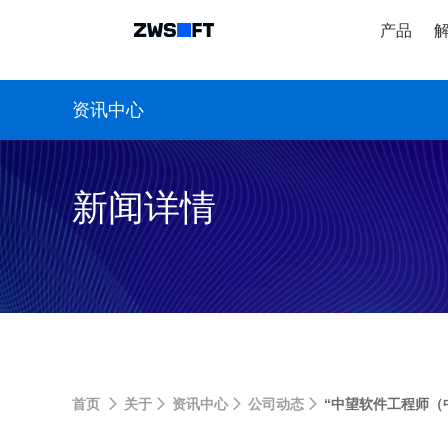
产品
资讯中心
新闻详情
首页
关于
资讯中心
公司动态
“中望软件工程师（