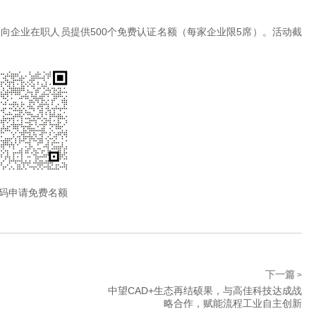
向企业在职人员提供500个免费认证名额（每家企业限5席）。活动截
码申请免费名额
下一篇
>
中望CAD+生态再结硕果，与高佳科技达成战
略合作，赋能流程工业自主创新