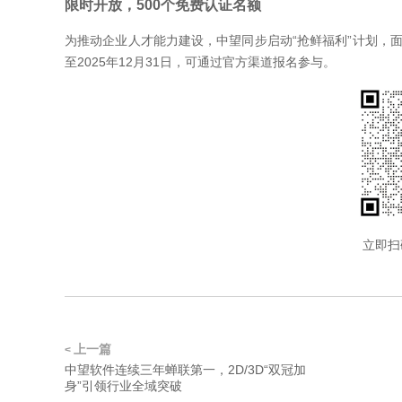
限时开放，500个免费认证名额
为推动企业人才能力建设，中望同步启动“抢鲜福利”计划，面
至2025年12月31日，可通过官方渠道报名参与。
立即扫
上一篇
<
中望软件连续三年蝉联第一，2D/3D“双冠加
身”引领行业全域突破