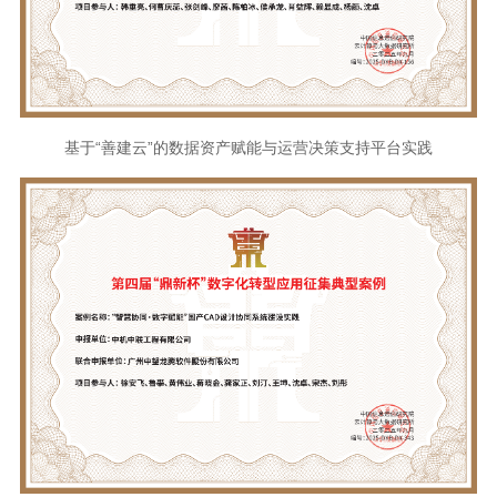
基于“善建云”的数据资产赋能与运营决策支持平台实践