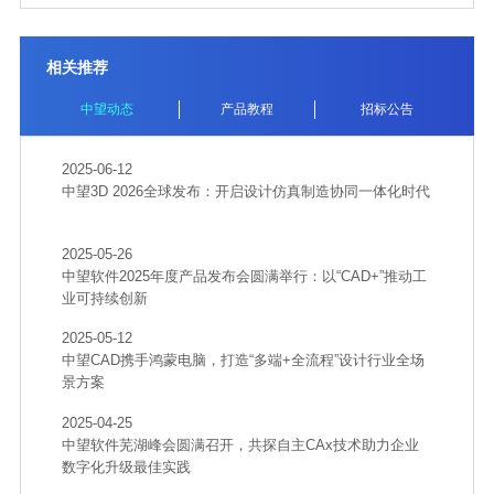
相关推荐
中望动态
产品教程
招标公告
2025-06-12
中望3D 2026全球发布：开启设计仿真制造协同一体化时代
2025-05-26
中望软件2025年度产品发布会圆满举行：以“CAD+”推动工
业可持续创新
2025-05-12
中望CAD携手鸿蒙电脑，打造“多端+全流程”设计行业全场
景方案
2025-04-25
中望软件芜湖峰会圆满召开，共探自主CAx技术助力企业
数字化升级最佳实践