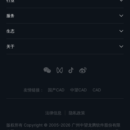
行业
服务
生态
关于
友情链接：
国产CAD
中望CAD
CAD
法律信息
|
隐私政策
版权所有 Copyright © 2005-2026 广州中望龙腾软件股份有限