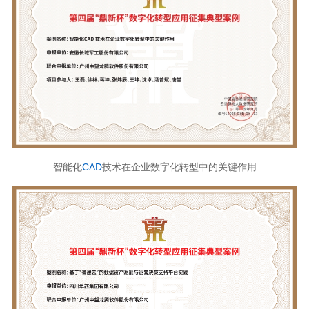
智能化
CAD
技术在企业数字化转型中的关键作用