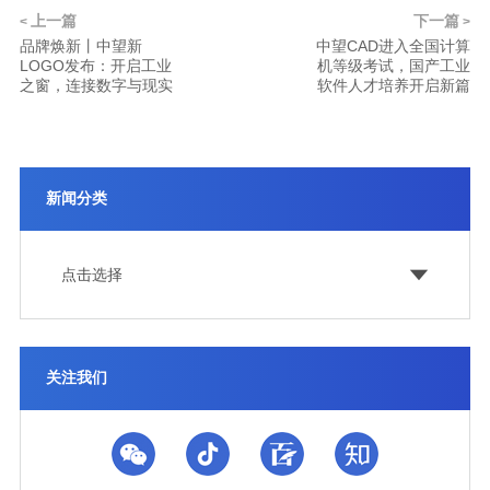
上一篇
下一篇
<
>
品牌焕新丨中望新
中望CAD进入全国计算
LOGO发布：开启工业
机等级考试，国产工业
之窗，连接数字与现实
软件人才培养开启新篇
新闻分类
点击选择
关注我们