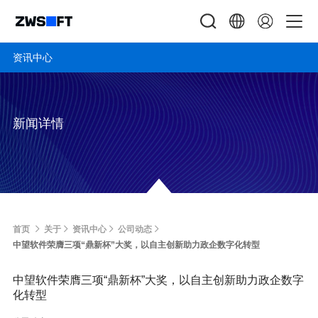
资讯中心
新闻详情
首页
关于
资讯中心
公司动态
中望软件荣膺三项“鼎新杯”大奖，以自主创新助力政企数字化转型
中望软件荣膺三项“鼎新杯”大奖，以自主创新助力政企数字
化转型