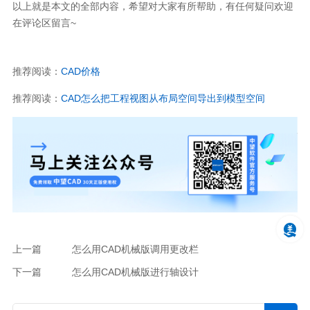
以上就是本文的全部内容，希望对大家有所帮助，有任何疑问欢迎
在评论区留言~
推荐阅读：
CAD价格
推荐阅读：
CAD怎么把工程视图从布局空间导出到模型空间
上一篇
怎么用CAD机械版调用更改栏
下一篇
怎么用CAD机械版进行轴设计