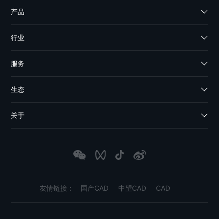
产品
行业
服务
生态
关于
友情链接：
国产CAD
中望CAD
CAD