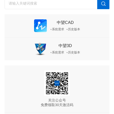
中望CAD
系统需求
历史版本
中望3D
系统需求
历史版本
关注公众号
免费领取30天激活码