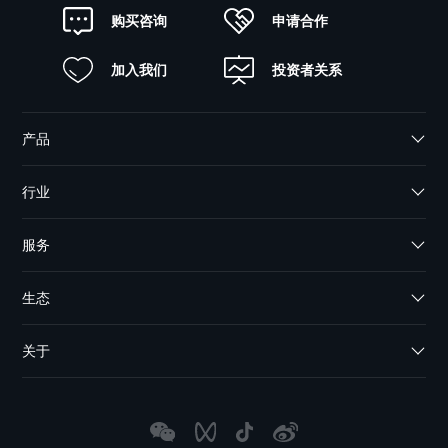
申请合作
购买咨询
加入我们
投资者关系
产品
行业
服务
生态
关于