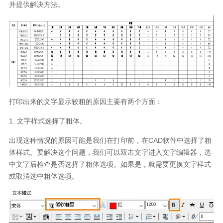
并提供解决方法。
打印出来的文字显示较粗的原因主要有两个方面：
1.
文字样式选择了粗体。
出现这种情况的原因可能是我们在打印前，在
CAD
软件中选择了粗
体样式。要解决这个问题，我们可以双击文字进入文字编辑器，选
中文字后检查是否选择了粗体选项。如果是，就需要更换文字样式
或取消选中粗体选项。