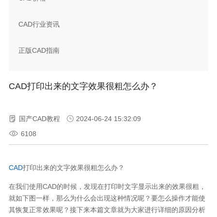
CAD行业资讯
正版CAD指南
CAD打印出来的文字效果很粗怎么办？
国产CAD教程
2024-06-24 15:32:09
6108
CAD
打印出来的文字效果很粗怎么办？
在我们使用
CAD
的时候，发现在打印时文字显示出来的效果很粗，
就如下图一样，那么为什么会出现这种情况呢？要怎么操作才能使
其恢复正常效果呢？接下来本篇文章就为大家进行详细的原因分析