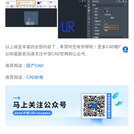
以上就是本篇的全部内容了，希望对您有所帮助！更多
CAD
教程知
识和最新资讯请关注中望
CAD
官网和公众号。
推荐阅读：
国产
CAD
推荐阅读：
CAD
价格