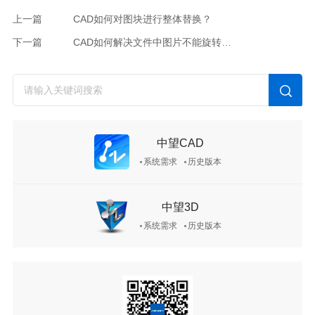
上一篇
CAD如何对图块进行整体替换？
下一篇
CAD如何解决文件中图片不能旋转的情况？
中望CAD
系统需求
历史版本
中望3D
系统需求
历史版本