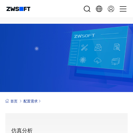
首页
配置需求
仿真分析