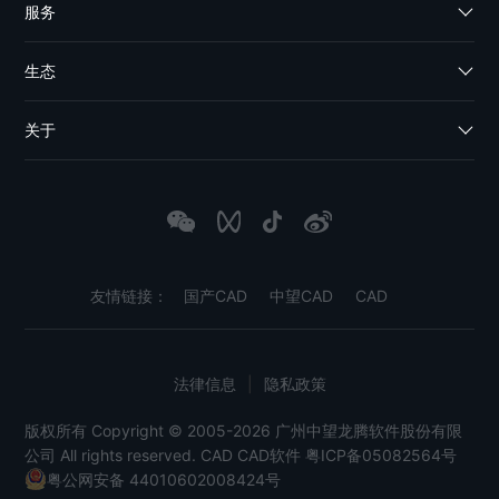
服务
生态
关于
友情链接：
国产CAD
中望CAD
CAD
法律信息
|
隐私政策
版权所有 Copyright © 2005-2026 广州中望龙腾软件股份有限
公司 All rights reserved.
CAD
CAD软件
粤ICP备05082564号
粤公网安备 44010602008424号