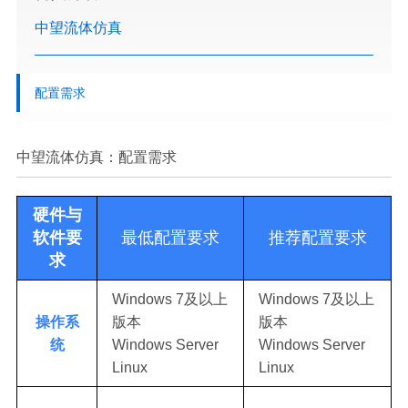
中望流体仿真
配置需求
中望流体仿真：配置需求
硬件与
软件要
最低配置要求
推荐配置要求
求
Windows 7及以上
Windows 7及以上
操作系
版本
版本
统
Windows Server
Windows Server
Linux
Linux