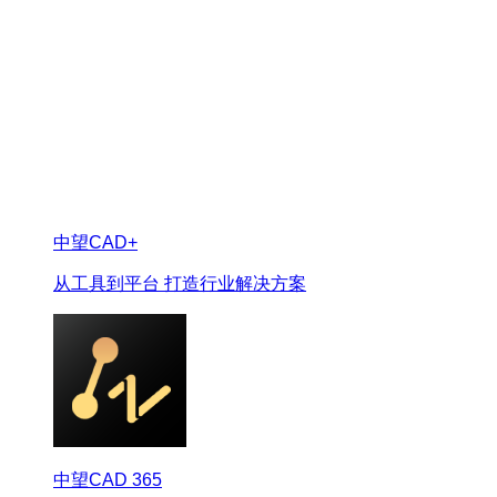
中望CAD+
从工具到平台 打造行业解决方案
中望CAD 365