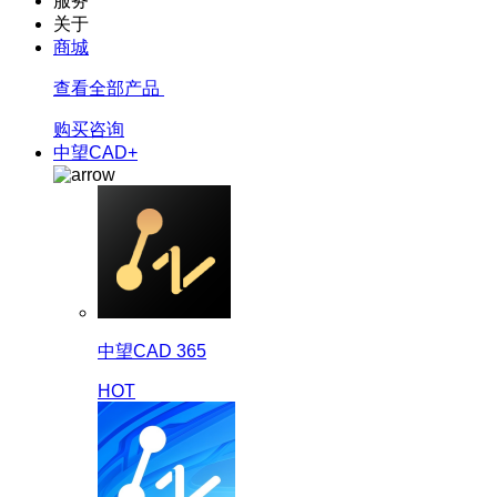
服务
关于
商城
查看全部产品
购买咨询
中望CAD+
中望CAD 365
HOT