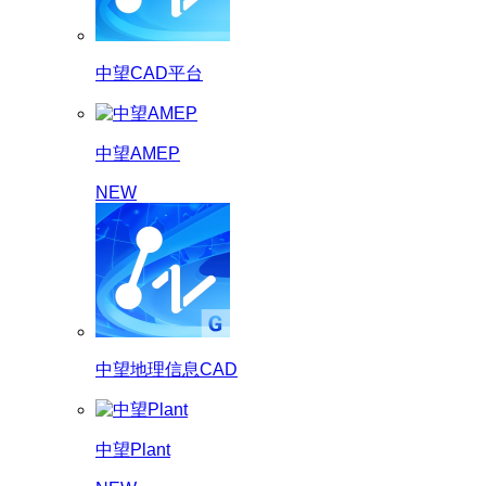
中望CAD平台
中望AMEP
NEW
中望地理信息CAD
中望Plant