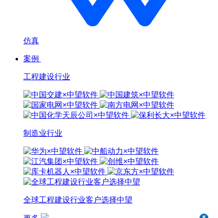
仿真
案例
工程建设行业
制造业行业
全球工程建设行业客户选择中望