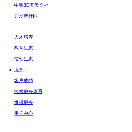
中望3D开发文档
开发者社区
人才培养
教育生态
信创生态
服务
客户成功
技术服务体系
维保服务
用户中心