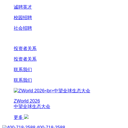
诚聘英才
校园招聘
社会招聘
投资者关系
投资者关系
联系我们
联系我们
ZWorld 2026
中望全球生态大会
更多
400-718-2588