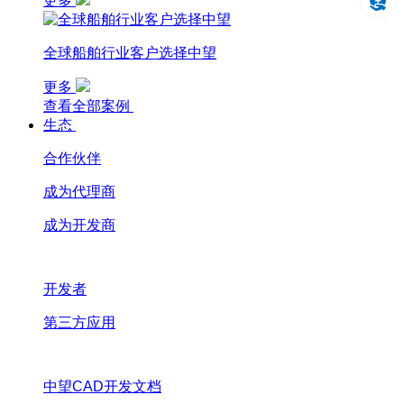
更多
全球船舶行业客户选择中望
更多
查看全部案例
生态
合作伙伴
成为代理商
成为开发商
开发者
第三方应用
中望CAD开发文档