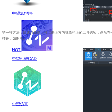
中望3D悟空
第一种方法，快速计算器，可点击上方的菜单栏上的工具选项，然后在
打开，如图所示：
HOT
中望机械CAD
中望仿真