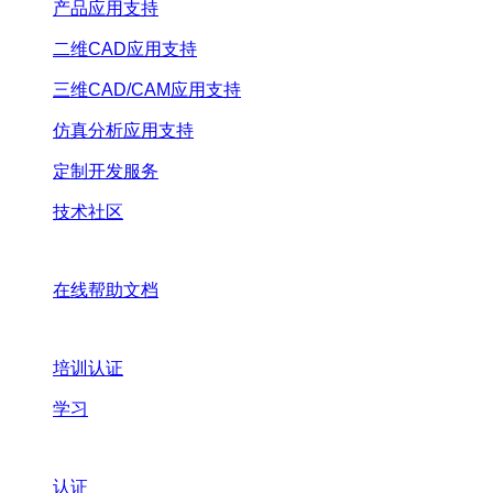
产品应用支持
二维CAD应用支持
三维CAD/CAM应用支持
仿真分析应用支持
定制开发服务
技术社区
在线帮助文档
培训认证
学习
认证