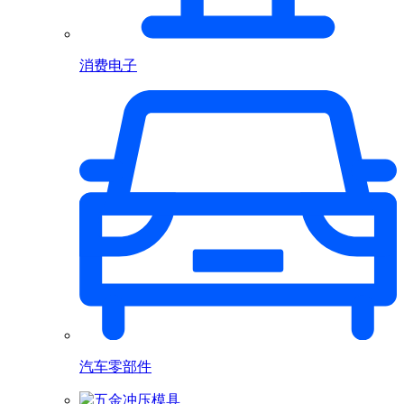
消费电子
汽车零部件