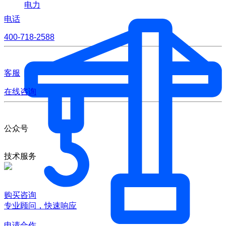
电力
电话
400-718-2588
客服
在线咨询
公众号
技术服务
购买咨询
专业顾问，快速响应
申请合作