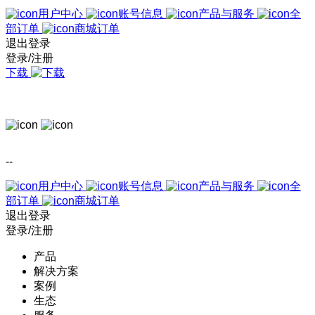
用户中心
账号信息
产品与服务
全
部订单
商城订单
退出登录
登录/注册
下载
--
用户中心
账号信息
产品与服务
全
部订单
商城订单
退出登录
登录/注册
产品
解决方案
案例
生态