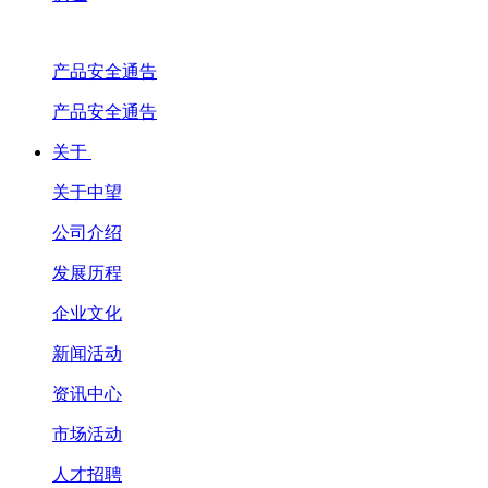
产品安全通告
产品安全通告
关于
关于中望
公司介绍
发展历程
企业文化
新闻活动
资讯中心
市场活动
人才招聘