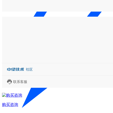
联系客服
购买咨询