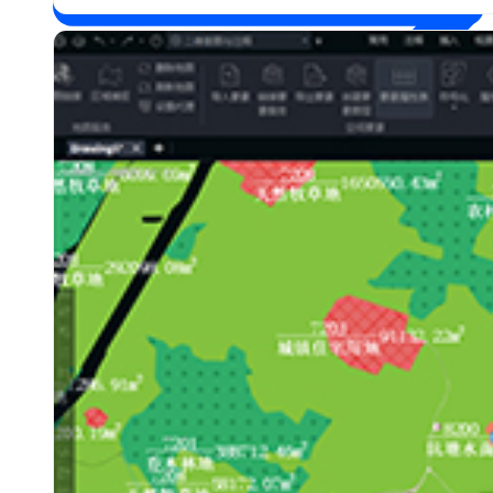
查看全部案例