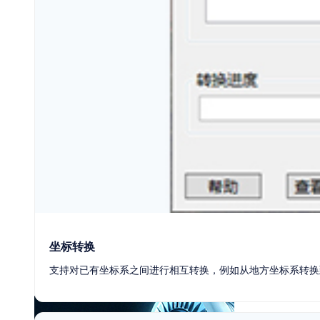
购买咨询
坐标转换
支持对已有坐标系之间进行相互转换，例如从地方坐标系转换到C