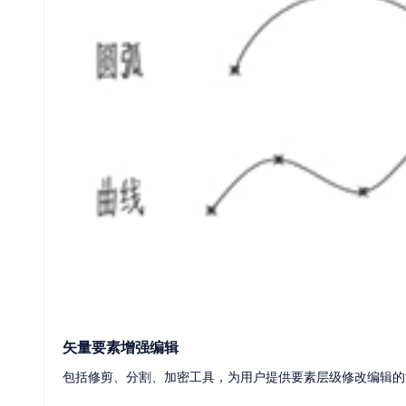
全球船舶行业客户选择中望
更多
矢量要素增强编辑
包括修剪、分割、加密工具，为用户提供要素层级修改编辑的