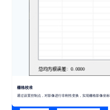
汽车零部件
栅格校准
五金冲压模具
通过设置控制点，对影像进行非刚性变换，实现栅格影像坐标