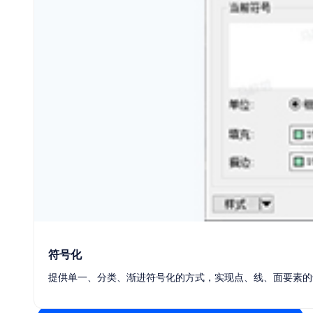
压力容器
符号化
提供单一、分类、渐进符号化的方式，实现点、线、面要素的