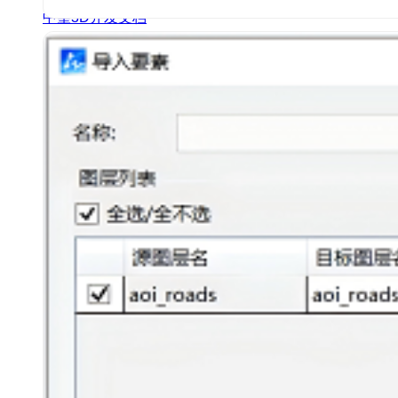
中望3D开发文档
开发者社区