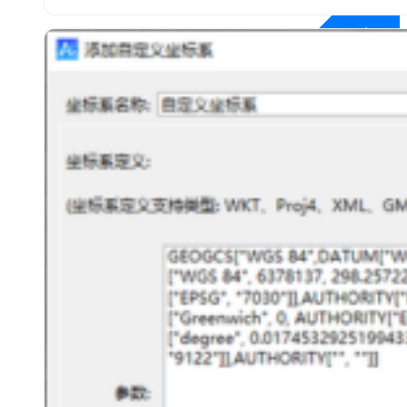
开发者
第三方应用