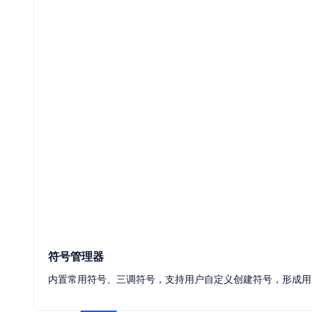
石油化工
符号管理器
内置常用符号、三调符号，支持用户自定义创建符号，形成用