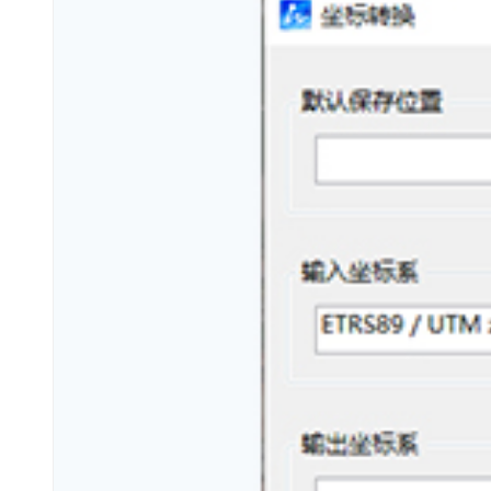
中望Teammate
查看全部产品