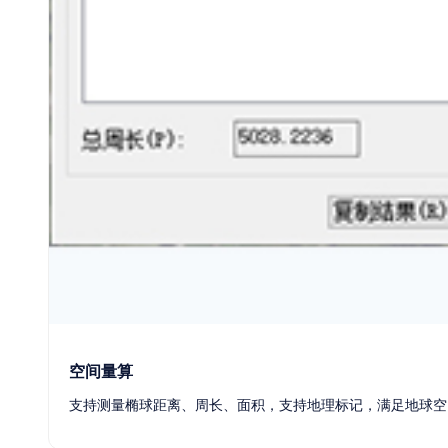
基建
空间量算
支持测量椭球距离、周长、面积，支持地理标记，满足地球空