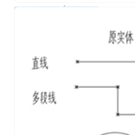
全球工程建设行业客户选择中望
更多