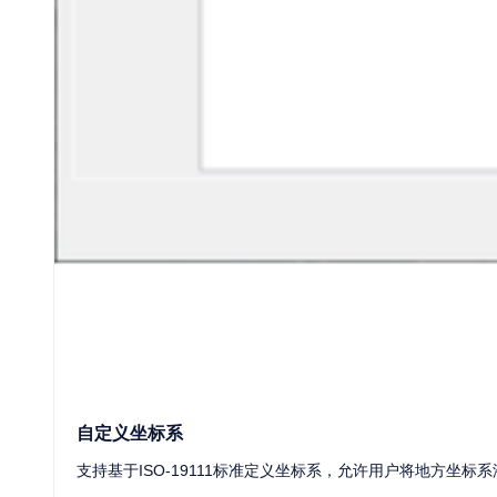
自定义坐标系
支持基于ISO-19111标准定义坐标系，允许用户将地方坐标
中望CAD开发文档