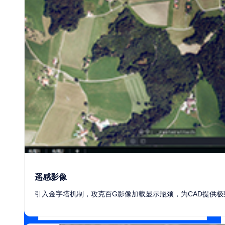
机械制造
遥感影像
引入金字塔机制，攻克百G影像加载显示瓶颈，为CAD提供