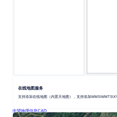
HOT
中望CAD平台
中望AMEP
在线地图服务
支持添加在线地图（内置天地图），支持添加WMS\WMTS\
NEW
中望地理信息CAD