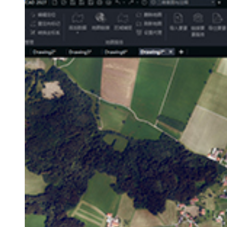
行业解决方案