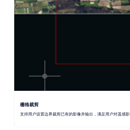
栅格裁剪
支持用户设置边界裁剪已有的影像并输出，满足用户对遥感影
连接器