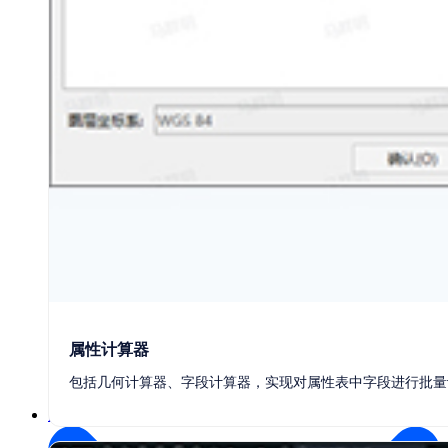
更多
属性计算器
3D One
教学实训软件
CAD/CAM/CAE软件教育版
博超产
包括几何计算器、字段计算器，实现对属性表中字段进行批量
品
隆迪产品
第三方应用
解决方案