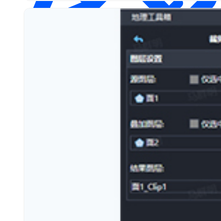
测绘
通用解决方案