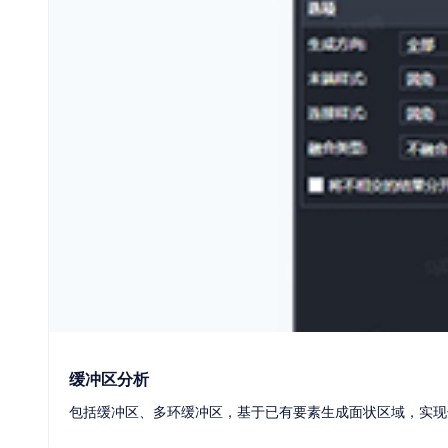
工程建设行业
制造业行业
缓冲区分析
包括缓冲区、多环缓冲区，基于已有要素生成面状区域，实现