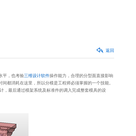
返回
水平，也考验
三维设计软件
操作能力，合理的分型面直接影响
的时间都消耗在这里，所以分模是工程师必须掌握的一个技能。
计，最后通过模架系统及标准件的调入完成整套模具的设