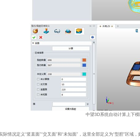
中望3D系统自动计算上下模
际情况定义“竖直面”“交叉面”和“未知面”，这里全部定义为“型腔”区域，