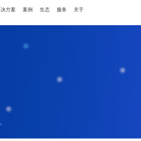
解决方案
案例
生态
服务
关于