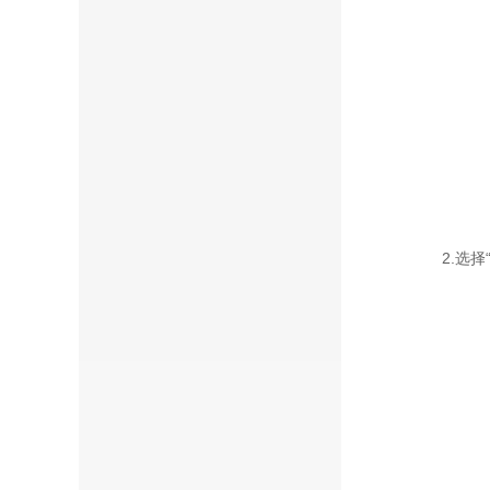
2.选择“