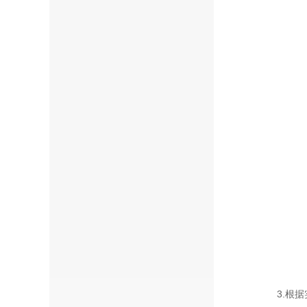
3.根据实