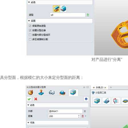
对产品进行“分离”
分型面，根据模仁的大小来定分型面的距离：