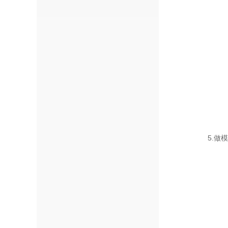
5.做模具