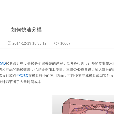
计——如何快速分模
巧
2014-12-19 15:33:12
10067
CAD
模具设计中，分模是个很关键的过程，既考验模具设计师的专业技术
构和产品的脱模效果，也能提高加工质量。三维CAD模具设计师大部分
AD设计软件
中望3D
在模具行业的应用方面，可以快速完成模具成型零件设
设计师节省了大量时间成本。