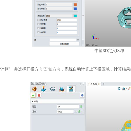
中望3D定义区域
计算”，并选择开模方向“Z”轴方向，系统自动计算上下模区域，计算结果