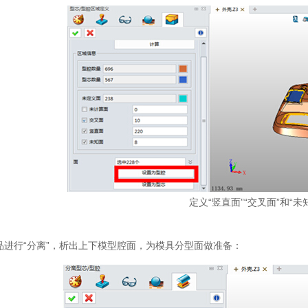
定义“竖直面”“交叉面”和“未
进行“分离”，析出上下模型腔面，为模具分型面做准备：