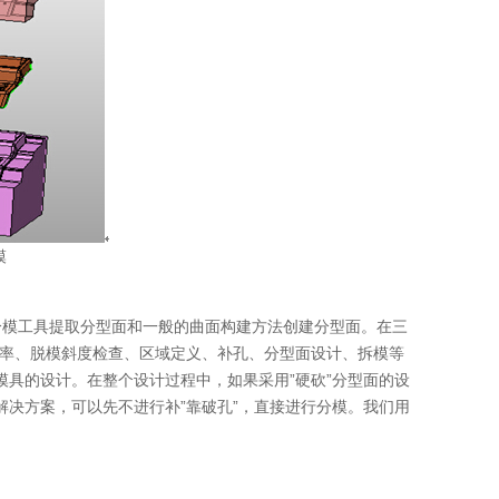
模
模工具提取分型面和一般的曲面构建方法创建分型面。在三
缩率、脱模斜度检查、区域定义、补孔、分型面设计、拆模等
具的设计。在整个设计过程中，如果采用”硬砍”分型面的设
解决方案，可以先不进行补”靠破孔”，直接进行分模。我们用