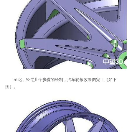
至此，经过几个步骤的绘制，汽车轮毂效果图完工（如下
图）。