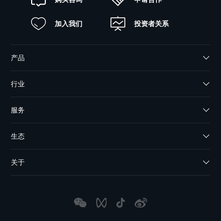
加入我们
投资者关系
产品
行业
服务
生态
关于