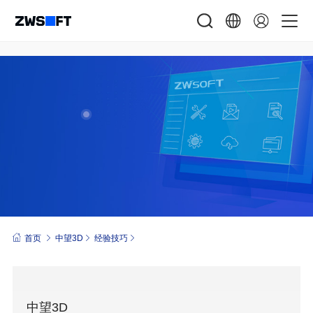
首页
中望3D
经验技巧
中望3D