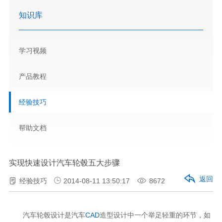
知识库
学习视频
产品教程
经验技巧
帮助文档
实现快速设计汽车轮毂五大步骤
返回
经验技巧
2014-08-11 13:50:17
8672
汽车轮毂设计是汽车
CAD
造型设计中一个举足轻重的环节，如