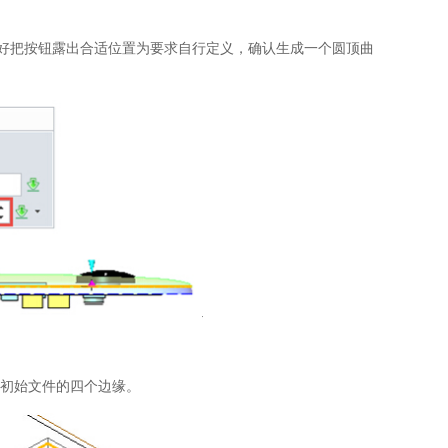
正好把按钮露出合适位置为要求自行定义，确认生成一个圆顶曲
7初始文件的四个边缘。