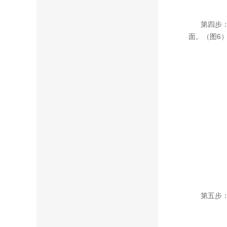
第四步：
面。（图6
第五步：