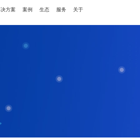
解决方案
案例
生态
服务
关于