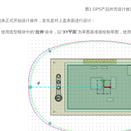
图1 GPS产品外壳设计效
们来正式开始设计操作，首先是对上盖表面进行设计：
：使用造型模块中的“
拉伸
”命令，以“
XY平面
”为草图基准面绘制草图，使用