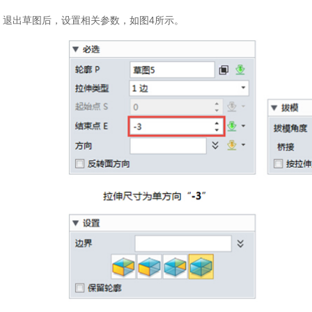
：退出草图后，设置相关参数，如图4所示。