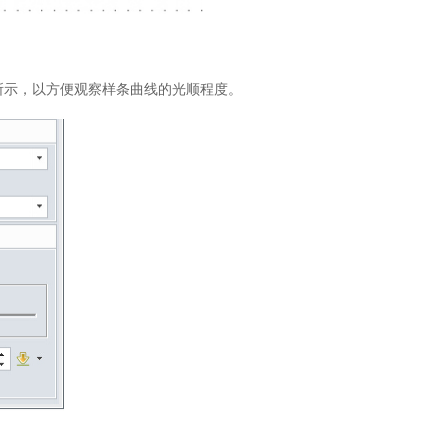
3所示，以方便观察样条曲线的光顺程度。