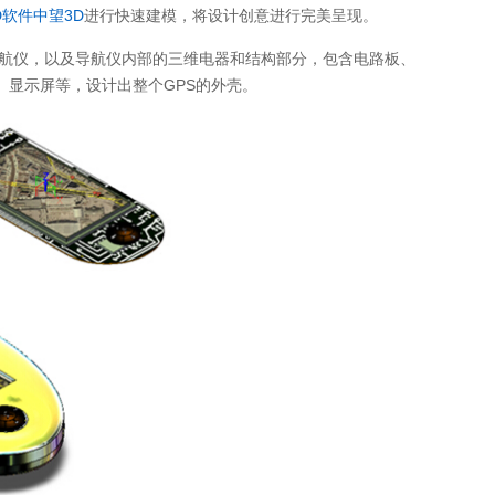
D软件
中望3D
进行快速建模，将设计创意进行完美呈现。
导航仪，以及导航仪内部的三维电器和结构部分，包含电路板、
显示屏等，设计出整个GPS的外壳。