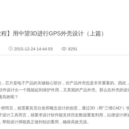
程】用中望3D进行GPS外壳设计（上篇）
巧
2015-12-24 14:44:59
8291
知，芯片是电子产品的关键核心部分，但产品外壳也是非常重要的。因此
软件设计出一个既能起到保护作用，又美观的产品外壳。那么在外壳的设计
捷高效呢？
计师而言，就需要其充分发挥概念设计的创意，通过3D（即“三维CAD”
于设计工具而言，就要求设计软件能支持历史数据重复利用，以便设计师
，帮助设计师能真正做到知识重用，确保高效无误。