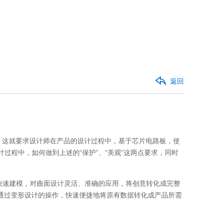
返回
，这就要求设计师在产品的设计过程中，基于芯片电路板，使
过程中，如何做到上述的“保护”、“美观”这两点要求，同时
）快速建模，对曲面设计灵活、准确的应用，将创意转化成完整
通过变形设计的操作，快速便捷地将原有数据转化成产品所需