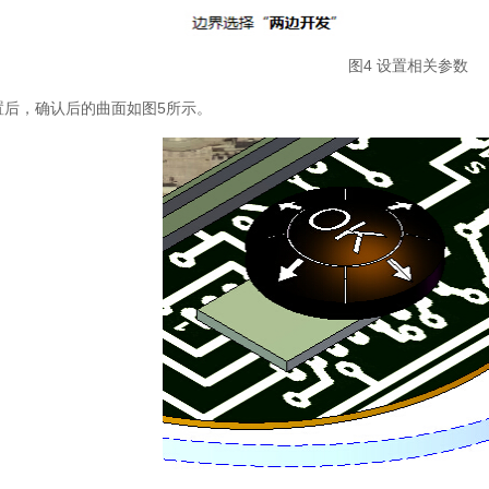
图4 设置相关参数
置后，确认后的曲面如图5所示。