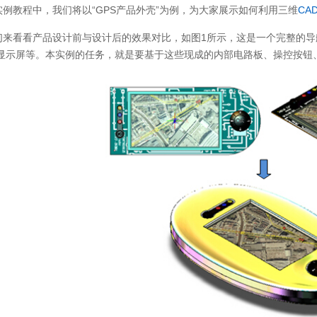
实例教程中，我们将以“GPS产品外壳”为例，为大家展示如何利用三维
CA
们来看看产品设计前与设计后的效果对比，如图1所示，这是一个完整的
显示屏等。本实例的任务，就是要基于这些现成的内部电路板、操控按钮、