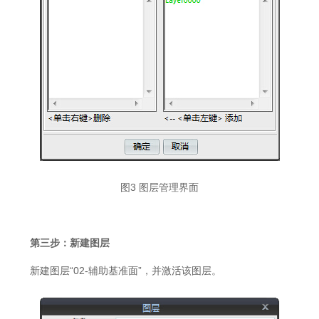
图3 图层管理界面
第三步：新建图层
新建图层“02-辅助基准面”，并激活该图层。