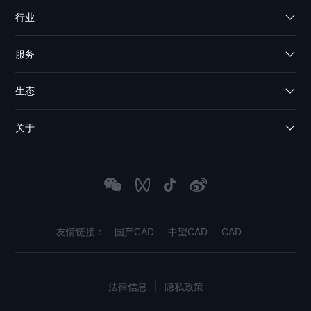
行业
服务
生态
关于
友情链接：
国产CAD
中望CAD
CAD
法律信息
|
隐私政策