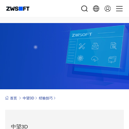
首页
中望3D
经验技巧
中望3D