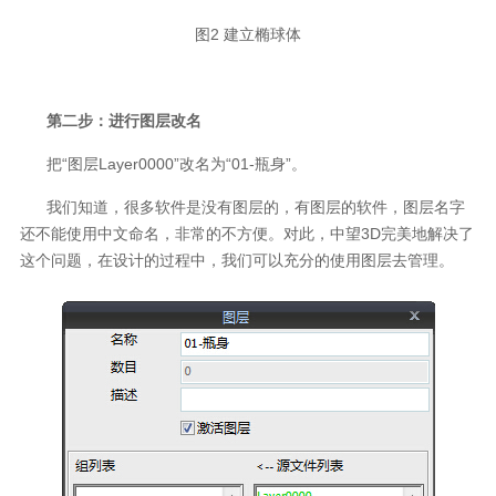
图2 建立椭球体
第二步：进行图层改名
把“图层Layer0000”改名为“01-瓶身”。
我们知道，很多软件是没有图层的，有图层的软件，图层名字
还不能使用中文命名，非常的不方便。对此，中望3D完美地解决了
这个问题，在设计的过程中，我们可以充分的使用图层去管理。