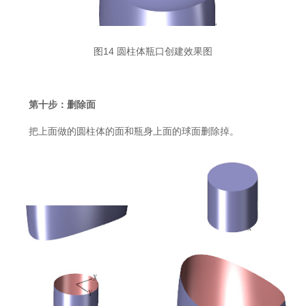
图14 圆柱体瓶口创建效果图
第十步：删除面
把上面做的圆柱体的面和瓶身上面的球面删除掉。