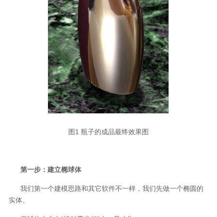
图1 瓶子的成品最终效果图
第一步：建立椭球体
我们第一个建模思路和其它软件不一样，我们先做一个椭圆的
实体。