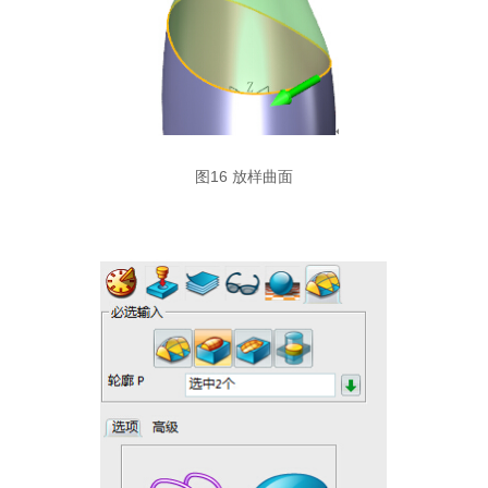
图16 放样曲面