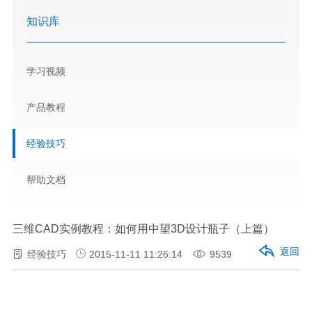
知识库
学习视频
产品教程
经验技巧
帮助文档
三维CAD实例教程：如何用中望3D设计瓶子（上篇）
返回
经验技巧
2015-11-11 11:26:14
9539