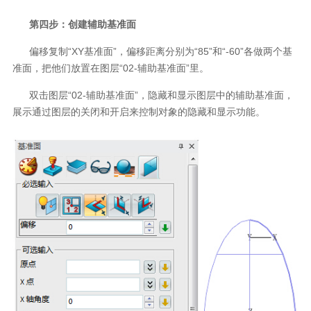
第四步：创建辅助基准面
偏移复制“XY基准面”，偏移距离分别为“85”和“-60”各做两个基
准面，把他们放置在图层“02-辅助基准面”里。
双击图层“02-辅助基准面”，隐藏和显示图层中的辅助基准面，
展示通过图层的关闭和开启来控制对象的隐藏和显示功能。