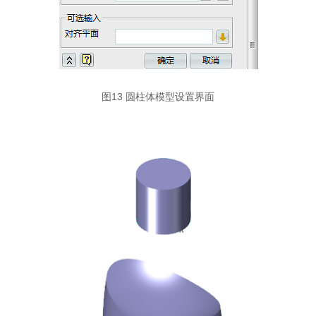
图13 圆柱体模型设置界面