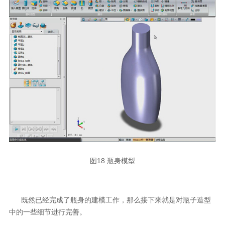
图18 瓶身模型
既然已经完成了瓶身的建模工作，那么接下来就是对瓶子造型
中的一些细节进行完善。