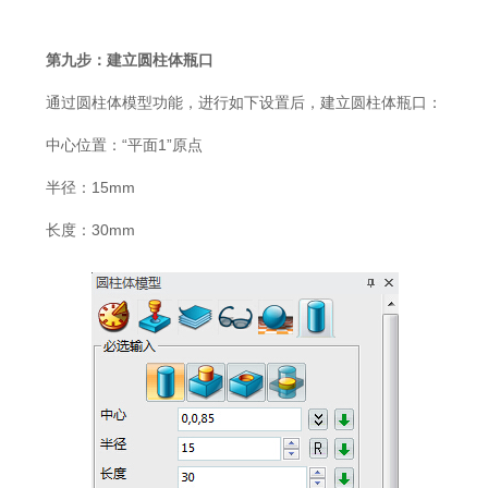
第九步：建立圆柱体瓶口
通过圆柱体模型功能，进行如下设置后，建立圆柱体瓶口：
中心位置：“平面1”原点
半径：15mm
长度：30mm