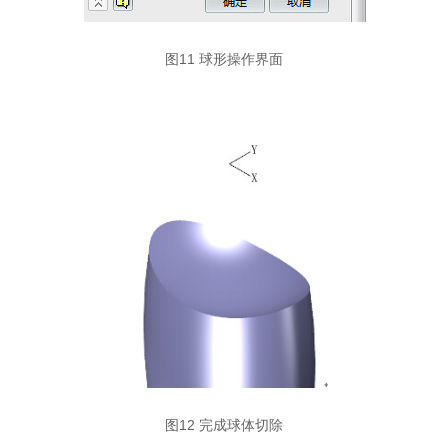
图11 球形操作界面
图12 完成球体切除