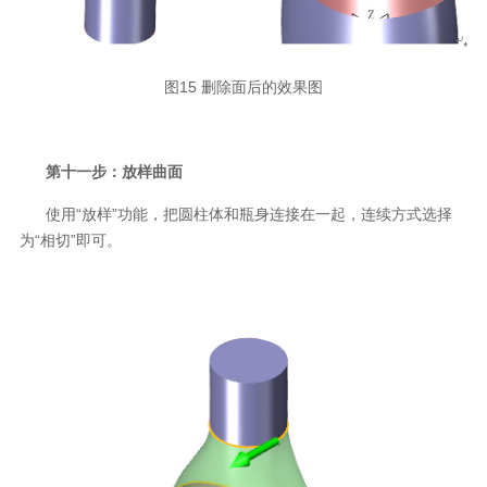
图15 删除面后的效果图
第十一步：放样曲面
使用“放样”功能，把圆柱体和瓶身连接在一起，连续方式选择
为“相切”即可。