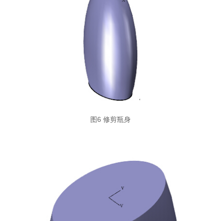
图6 修剪瓶身