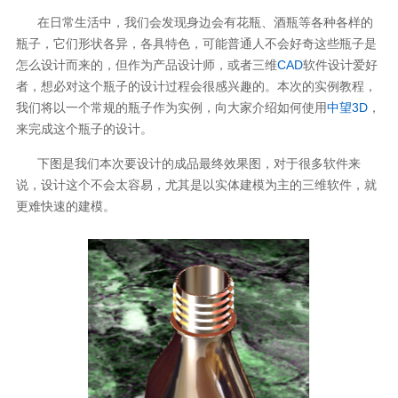
在日常生活中，我们会发现身边会有花瓶、酒瓶等各种各样的
瓶子，它们形状各异，各具特色，可能普通人不会好奇这些瓶子是
怎么设计而来的，但作为产品设计师，或者三维
CAD
软件设计爱好
者，想必对这个瓶子的设计过程会很感兴趣的。本次的实例教程，
我们将以一个常规的瓶子作为实例，向大家介绍如何使用
中望3D
，
来完成这个瓶子的设计。
下图是我们本次要设计的成品最终效果图，对于很多软件来
说，设计这个不会太容易，尤其是以实体建模为主的三维软件，就
更难快速的建模。