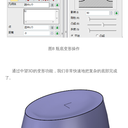
图8 瓶底变形操作
通过中望3D的变形功能，我们非常快速地把复杂的底部完成
了。