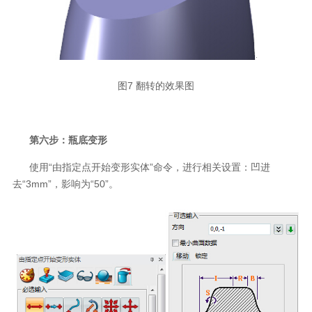
图7 翻转的效果图
第六步：瓶底变形
使用“由指定点开始变形实体”命令，进行相关设置：凹进
去“3mm”，影响为“50”。