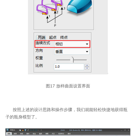
图17 放样曲面设置界面
按照上述的设计思路和操作步骤，我们就能轻松快捷地获得瓶
子的瓶身模型了。