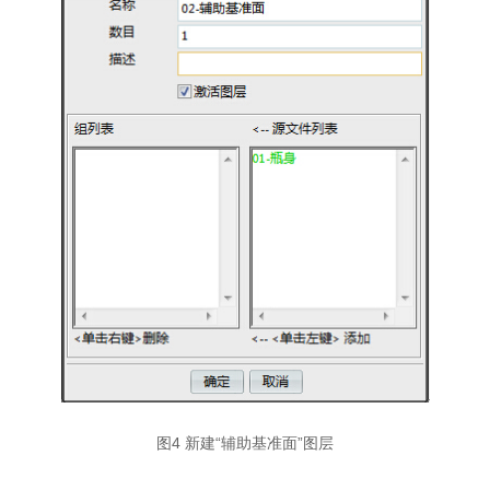
图4 新建“辅助基准面”图层