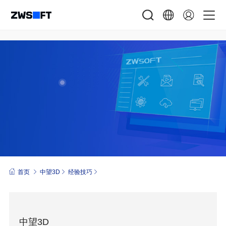
首页
中望3D
经验技巧
中望3D