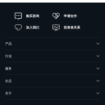
申请合作
购买咨询
加入我们
投资者关系
产品
行业
服务
生态
关于