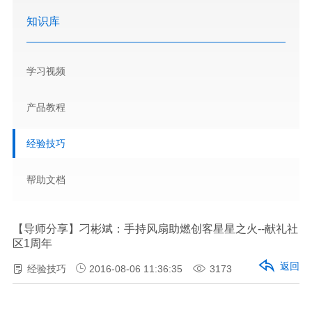
知识库
学习视频
产品教程
经验技巧
帮助文档
【导师分享】刁彬斌：手持风扇助燃创客星星之火--献礼社
区1周年
返回
经验技巧
2016-08-06 11:36:35
3173