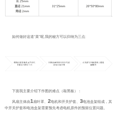
如何做好这道“菜”呢,我的秘方可以归纳为三点:
下面我主要介绍下作图的难点（敲黑板）：
1
2
3
风扇主体由
扇叶罩、
电机和开关护套、
电池盒架组成，其
中开关护套和电池盒架需要预先考虑电机原件的预留位置问题。