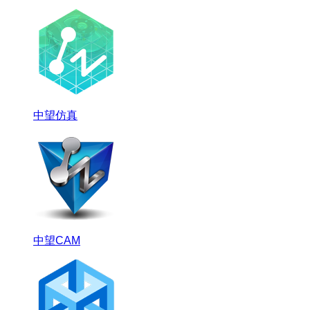
中望仿真
中望CAM