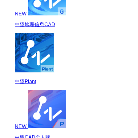
NEW
中望地理信息CAD
中望Plant
NEW
中望CAD个人版