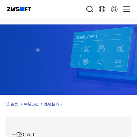
首页
中望CAD
经验技巧
中望CAD