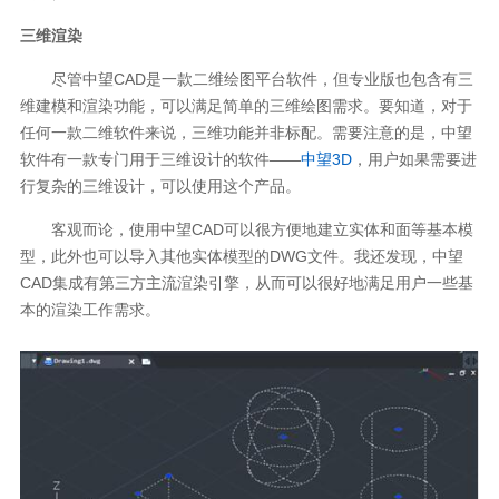
三维渲染
尽管中望CAD是一款二维绘图平台软件，但专业版也包含有三
维建模和渲染功能，可以满足简单的三维绘图需求。要知道，对于
任何一款二维软件来说，三维功能并非标配。需要注意的是，中望
软件有一款专门用于三维设计的软件——
中望3D
，用户如果需要进
行复杂的三维设计，可以使用这个产品。
客观而论，使用中望CAD可以很方便地建立实体和面等基本模
型，此外也可以导入其他实体模型的DWG文件。我还发现，中望
CAD集成有第三方主流渲染引擎，从而可以很好地满足用户一些基
本的渲染工作需求。