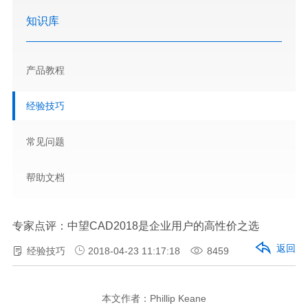
知识库
产品教程
经验技巧
常见问题
帮助文档
专家点评：中望CAD2018是企业用户的高性价之选
返回
经验技巧
2018-04-23 11:17:18
8459
本文作者：Phillip Keane