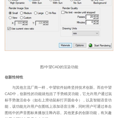
图/中望CAD的渲染功能
创新性特性
与其他主流厂商一样，中望软件始终坚持技术创新。而在中望
CAD中，创新性的功能就包括了手势精灵功能，它允许用户通过鼠
标手势激活命令（如右上滑动鼠标打开圆命令），以及智能语音功
能，该功能允许用户在图纸上添加语音注释，同时用户可通过单击
图纸中的声音图标来播放注释内容。其他更多的创新功能，有兴趣