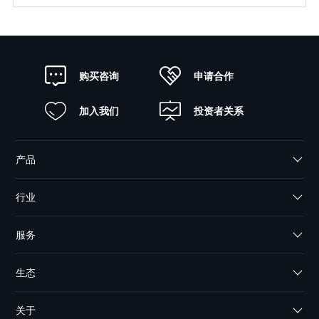
申请合作
购买咨询
加入我们
投资者关系
产品
行业
服务
生态
关于