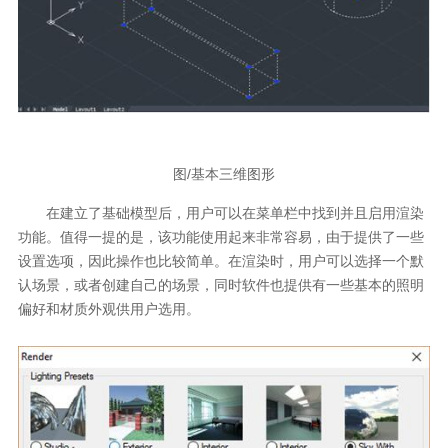
图/基本三维图形
在建立了基础模型后，用户可以在菜单栏中找到并且启用渲染
功能。值得一提的是，该功能使用起来非常容易，由于提供了一些
设置选项，因此操作也比较简单。在渲染时，用户可以选择一个默
认场景，或者创建自己的场景，同时软件也提供有一些基本的照明
偏好和材质外观供用户选用。