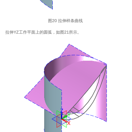
图20 拉伸样条曲线
拉伸YZ工作平面上的圆弧，如图21所示。