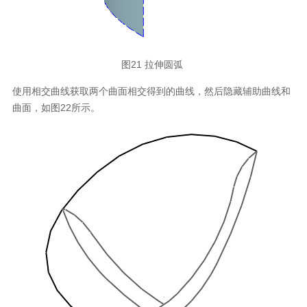
图21 拉伸圆弧
使用相交曲线获取两个曲面相交得到的曲线，然后隐藏辅助曲线和
曲面，如图22所示。