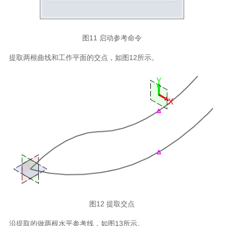
图11 启动参考命令
提取两根曲线和工作平面的交点，如图12所示。
图12 提取交点
沿提取的做两根水平参考线，如图13所示。