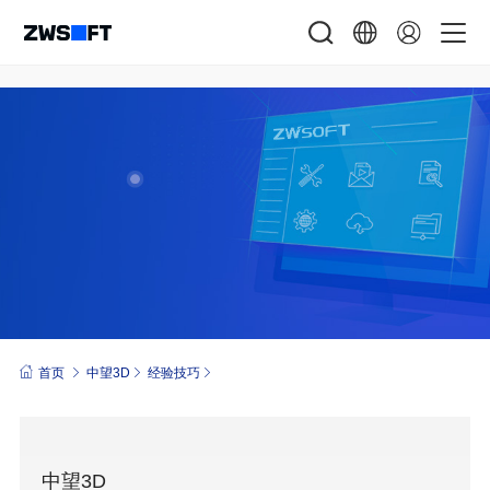
首页
中望3D
经验技巧
中望3D