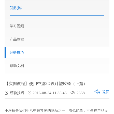
知识库
学习视频
产品教程
经验技巧
帮助文档
【实例教程】使用中望3D设计塑胶椅（上篇）
返回
经验技巧
2016-08-24 11:35:45
2658
小座椅是我们生活中最常见的物品之一，看似简单，可是在产品设