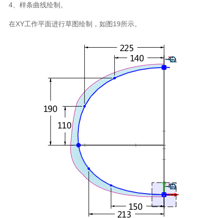
4、样条曲线绘制。
在XY工作平面进行草图绘制，如图19所示。