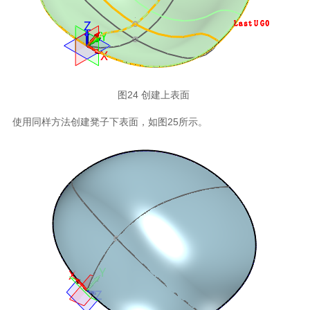
图24 创建上表面
使用同样方法创建凳子下表面，如图25所示。