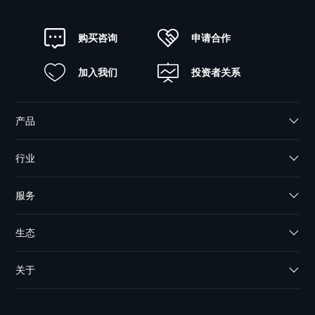
申请合作
购买咨询
加入我们
投资者关系
产品
行业
服务
生态
关于