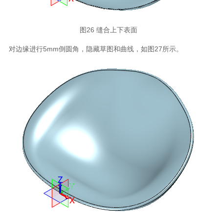
图26 缝合上下表面
对边缘进行5mm倒圆角，隐藏草图和曲线，如图27所示。