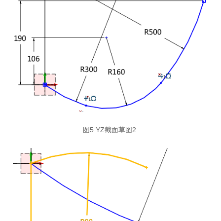
图5 YZ截面草图2