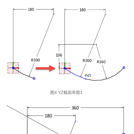
图4 YZ截面草图1