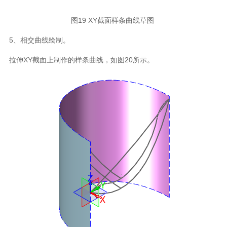
图19 XY截面样条曲线草图
5、相交曲线绘制。
拉伸XY截面上制作的样条曲线，如图20所示。