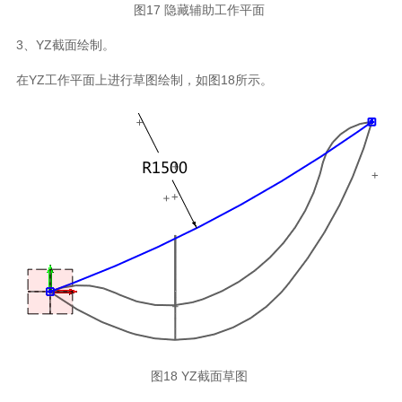
图17 隐藏辅助工作平面
3、YZ截面绘制。
在YZ工作平面上进行草图绘制，如图18所示。
图18 YZ截面草图