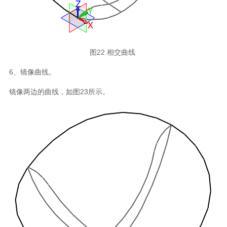
图22 相交曲线
6、镜像曲线。
镜像两边的曲线，如图23所示。