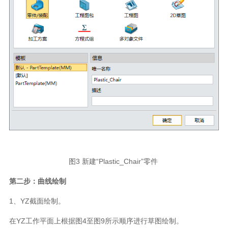
图3 新建“Plastic_Chair”零件
第二步：曲线绘制
1、YZ截面绘制。
在YZ工作平面上根据图4至图9所示顺序进行草图绘制。