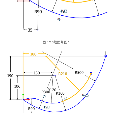
图7 YZ截面草图4