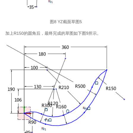
图8 YZ截面草图5
加上R150的圆角后，最终完成的草图如下图9所示。