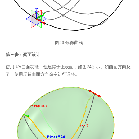
图23 镜像曲线
第三步：凳面设计
使用U/V曲面功能，创建凳子上表面，如图24所示。如曲面方向反
了，使用反转曲面方向命令进行调整。