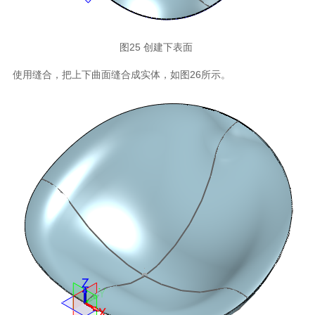
图25 创建下表面
使用缝合，把上下曲面缝合成实体，如图26所示。