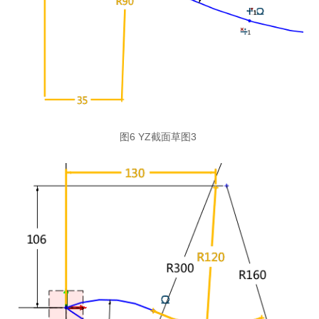
图6 YZ截面草图3