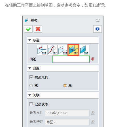
在辅助工作平面上绘制草图，启动参考命令，如图11所示。