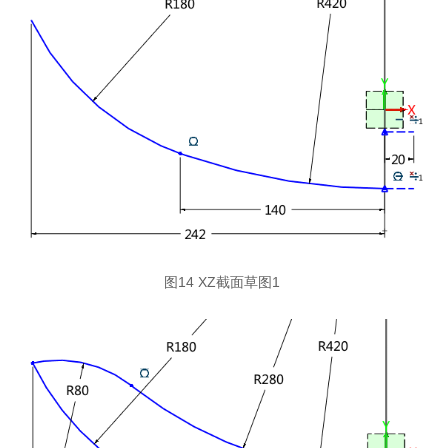
图14 XZ截面草图1