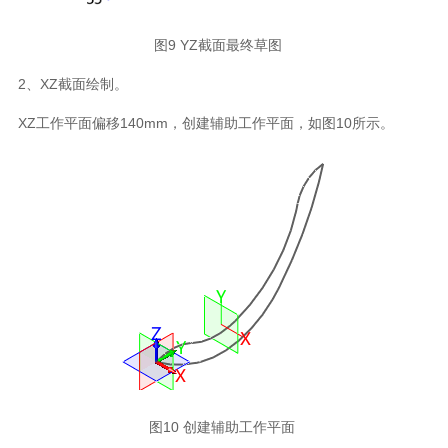
图9 YZ截面最终草图
2、XZ截面绘制。
XZ工作平面偏移140mm，创建辅助工作平面，如图10所示。
图10 创建辅助工作平面