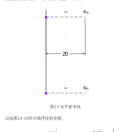
图13 水平参考线
以如图14-16所示顺序绘制草图。