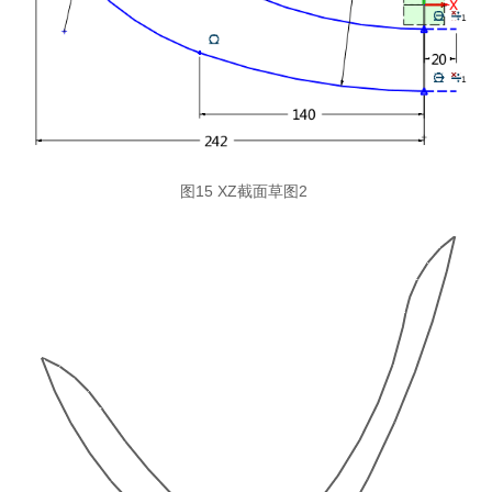
图15 XZ截面草图2