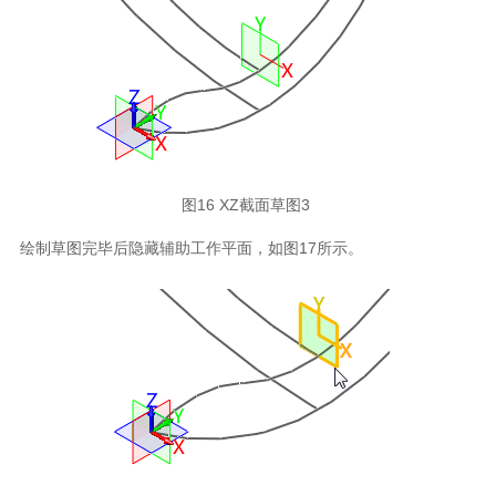
图16 XZ截面草图3
绘制草图完毕后隐藏辅助工作平面，如图17所示。