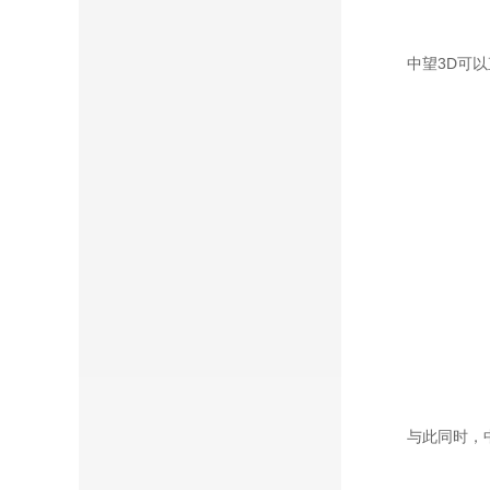
中望3D可
与此同时，中