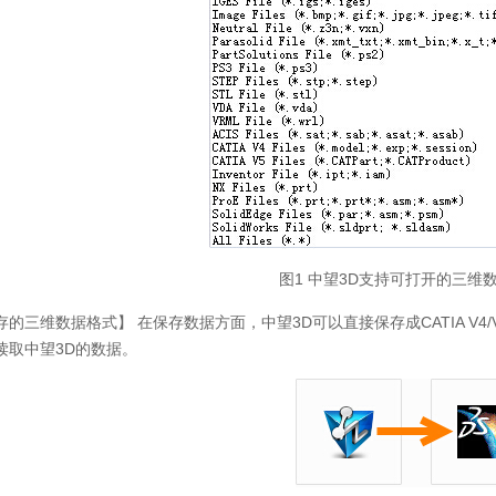
图1 中望3D支持可打开的三维
的三维数据格式】 在保存数据方面，中望3D可以直接保存成CATIA V4
读取中望3D的数据。