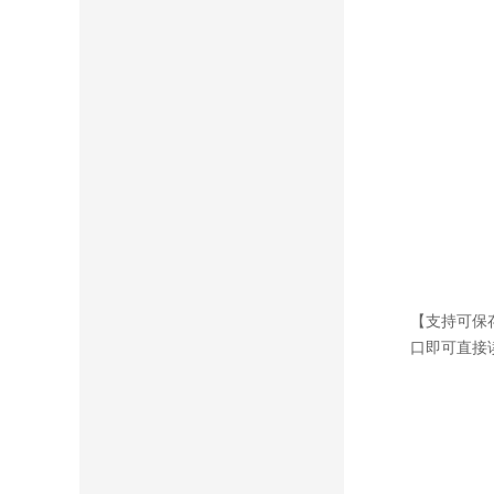
【支持可保存
口即可直接