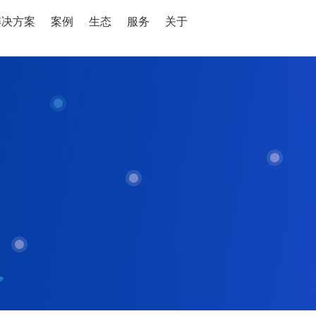
解决方案
案例
生态
服务
关于