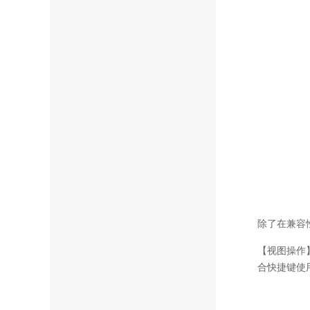
除了在兼容
【视图操作
合快捷键使