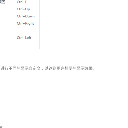
型进行不同的显示自定义，以达到用户想要的显示效果。