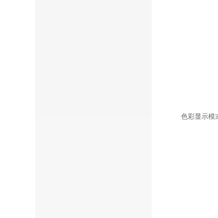
色彩显示模