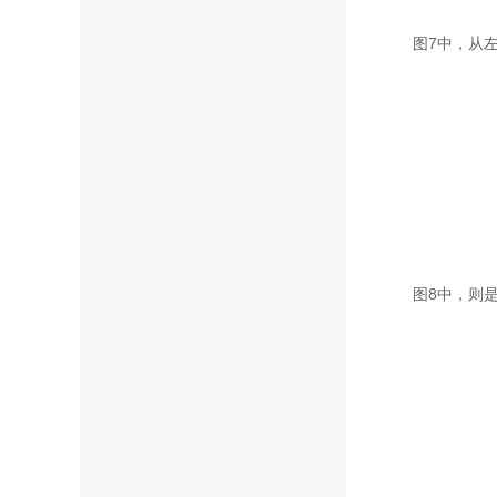
图7中，从
图8中，则