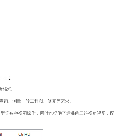
数据格式
、查询、测量、转工程图、修复等需求。
模型等各种视图操作，同时也提供了标准的三维视角视图，配