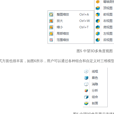
图5 中望3D多角度视图
式方面也很丰富，如图6所示，用户可以通过各种组合和自定义对三维模