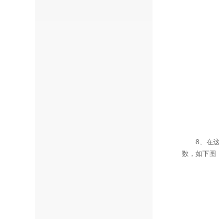
8、在
数，如下图