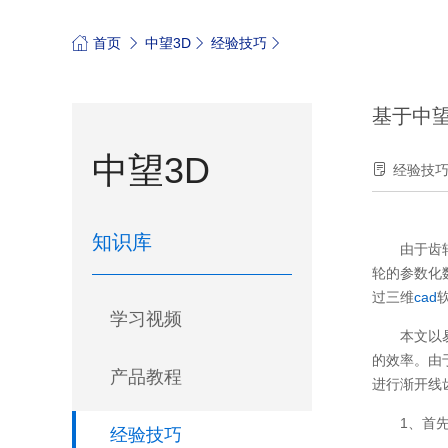
首页
中望3D
经验技巧
基于中望
中望3D
经验技
知识库
由于齿
轮的参数化
过三维
cad
学习视频
本文以
的效率。由
产品教程
进行渐开线
1、首
经验技巧