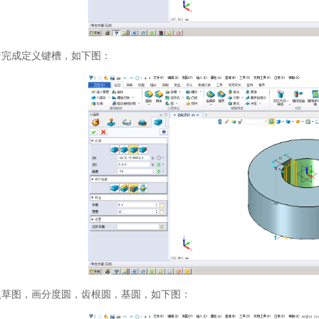
着完成定义键槽，如下图：
入草图，画分度圆，齿根圆，基圆，如下图：