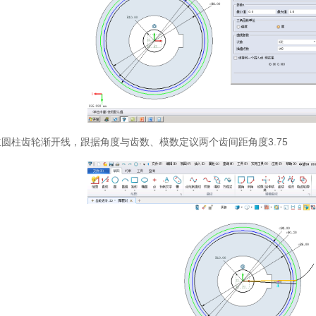
立圆柱齿轮渐开线，跟据角度与齿数、模数定议两个齿间距角度3.75