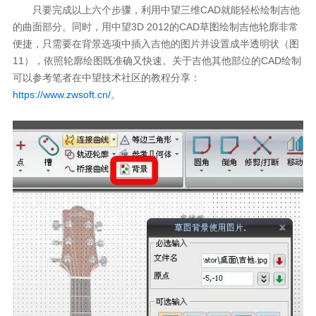
只要完成以上六个步骤，利用中望三维CAD就能轻松绘制吉他
的曲面部分。同时，用中望3D 2012的CAD草图绘制吉他轮廓非常
便捷，只需要在背景选项中插入吉他的图片并设置成半透明状（图
11），依照轮廓绘图既准确又快速。关于吉他其他部位的CAD绘制
可以参考笔者在中望技术社区的教程分享：
https://www.zwsoft.cn/
。