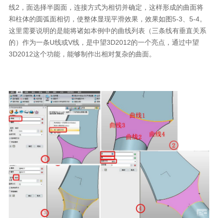
线2，面选择半圆面，连接方式为相切并确定，这样形成的曲面将
和柱体的圆弧面相切，使整体显现平滑效果，效果如图5-3、5-4。
这里需要说明的是能将诸如本例中的曲线列表（三条线有垂直关系
的）作为一条U线或V线，是中望3D2012的一个亮点，通过中望
3D2012这个功能，能够制作出相对复杂的曲面。