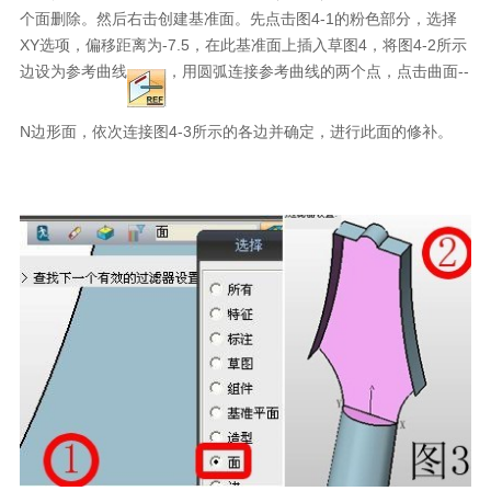
个面删除。然后右击创建基准面。先点击图4-1的粉色部分，选择
XY选项，偏移距离为-7.5，在此基准面上插入草图4，将图4-2所示
边设为参考曲线
，用圆弧连接参考曲线的两个点，点击曲面--
N边形面，依次连接图4-3所示的各边并确定，进行此面的修补。