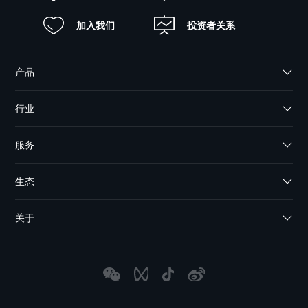
加入我们
投资者关系
产品
行业
服务
生态
关于