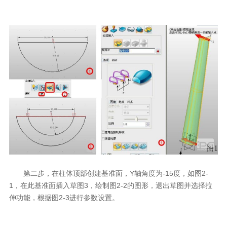
第二步，在柱体顶部创建基准面，Y轴角度为-15度，如图2-
1，在此基准面插入草图3，绘制图2-2的图形，退出草图并选择拉
伸功能，根据图2-3进行参数设置。