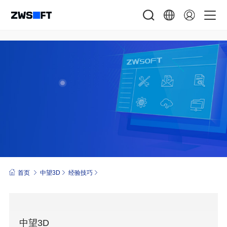
首页
中望3D
经验技巧
中望3D