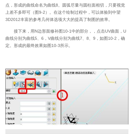
点，形成的曲线命名为曲线8。圆弧尽量与圆柱面相切，只要视觉
上差不多即可（图9-2）。在这个绘制过程中，可以体验到中望
3D2012丰富的参考几何体选项大大的提高了制图的效率。
接下来，用N边形面修补图10-1中的部分，，点击UV曲面，U
曲线分别为曲线5、6，V曲线分别为曲线7、8、9，如图10-2，确
定。形成的最终效果如图10-3所示。