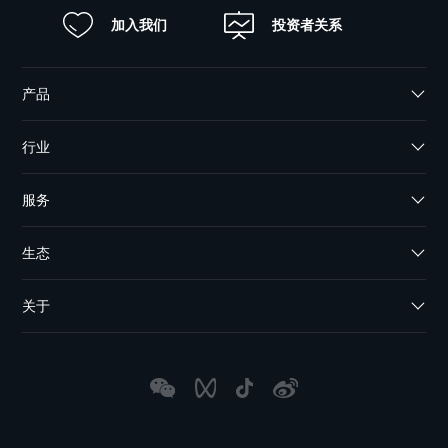
加入我们
投资者关系
产品
行业
服务
生态
关于