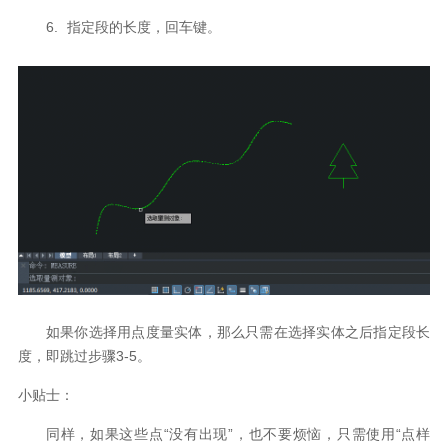
6.
指定段的长度，回车键。
如果你选择用点度量实体，那么只需在选择实体之后指定段长
度，即跳过步骤
3-5
。
小贴士：
同样，如果这些点
“
没有出现
”
，也不要烦恼，只需使用“点样