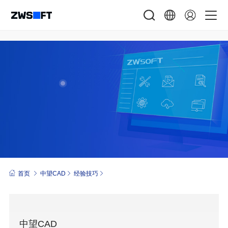
首页
中望CAD
经验技巧
中望CAD