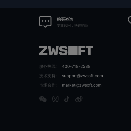
购买咨询
专业顾问，快速响应
服务热线:
400-718-2588
技术支持:
support@zwsoft.com
市场合作:
market@zwsoft.com