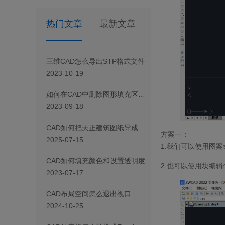
热门文章
最新文章
三维CAD怎么导出STP格式文件
2023-10-19
如何在CAD中删除图形填充区域的一部分
2023-09-18
CAD如何把天正建筑图纸导成天正T3/T8/T9格式版本
方案一：
2025-07-15
1.我们可以使用图
CAD如何填充颜色和设置透明度
2.也可以使用块编辑
2023-07-17
CAD布局空间怎么退出视口
2024-10-25