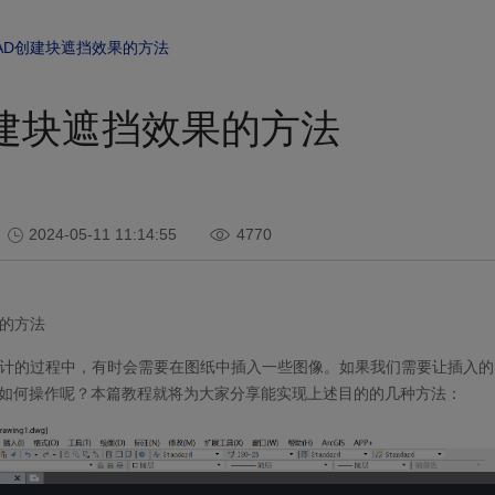
AD创建块遮挡效果的方法
创建块遮挡效果的方法
2024-05-11 11:14:55
4770
的方法
设计的过程中，有时会需要在图纸中插入一些图像。如果我们需要让插入
如何操作呢？本篇教程就将为大家分享能实现上述目的的几种方法：