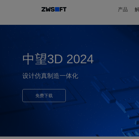
产品
中望3D 2024
设计仿真制造一体化
免费下载