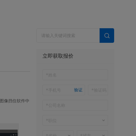
立即获取报价
验证
的图像挡住软件中