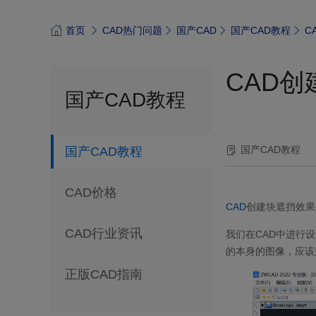
首页
CAD热门问题
国产CAD
国产CAD教程
C
CAD
国产CAD教程
国产CAD教程
国产CAD教程
CAD价格
CAD
创建块遮挡效果
CAD行业资讯
我们在CAD中进行
的本身的图像，应该
正版CAD指南