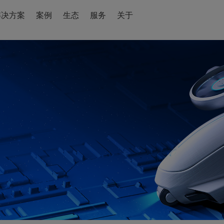
解决方案
案例
生态
服务
关于