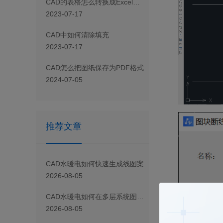
CAD 的表格怎么转换成Excel表格
2023-07-17
CAD 中如何清除填充
2023-07-17
CAD怎么把图纸保存为PDF格式
2024-07-05
推荐文章
CAD水暖电如何快速生成线图案
2026-08-05
CAD水暖电如何在多层系统图中快速添加楼层标高
2026-08-05