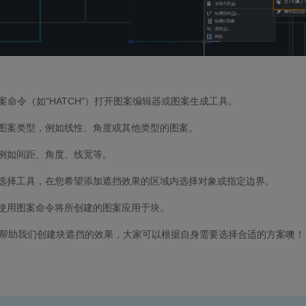
图案命令（如"HATCH"）打开图案编辑器或图案生成工具。
的图案类型，例如线性、角度或其他类型的图案。
，例如间距、角度、线宽等。
的选择工具，在您希望添加遮挡效果的区域内选择对象或指定边界。
：使用图案命令将所创建的图案应用于块。
帮助我们创建块遮挡的效果，大家可以根据自身需要选择合适的方案噢！