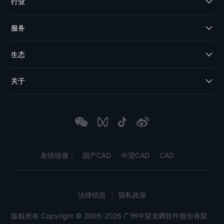
行业
服务
生态
关于
友情链接：
国产CAD
中望CAD
CAD
法律信息
|
隐私政策
版权所有 Copyright © 2005-2026 广州中望龙腾软件股份有限