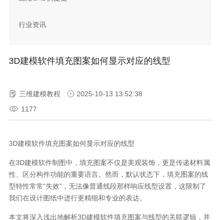
行业资讯
3D建模软件填充图案如何显示对应的线型
三维建模教程
2025-10-13 13:52:38
1177
3D建模软件填充图案如何显示对应的线型
在3D建模软件制图中，填充图案不仅是美观装饰，更是传递材料属
性、区分构件功能的重要语言。然而，默认状态下，填充图案的线
型特性常常“失效”，无法像普通线段那样响应线型设置，这限制了
我们在设计图纸中进行更精细和专业的表达。
本文将深入浅出地解析3D建模软件填充图案与线型的关联逻辑，并