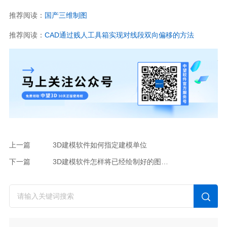
推荐阅读：
国产三维制图
推荐阅读：
CAD通过贱人工具箱实现对线段双向偏移的方法
上一篇
3D建模软件如何指定建模单位
下一篇
3D建模软件怎样将已经绘制好的图元移动到新建的图层内