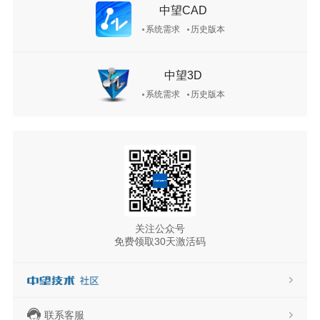
中望CAD
系统需求
历史版本
中望3D
系统需求
历史版本
关注公众号
免费领取30天激活码
联系客服