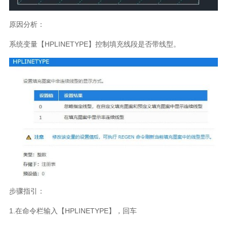
原因分析：
系统变量【HPLINETYPE】控制填充线段是否带线型。
步骤指引：
1.在命令栏输入【HPLINETYPE】，回车