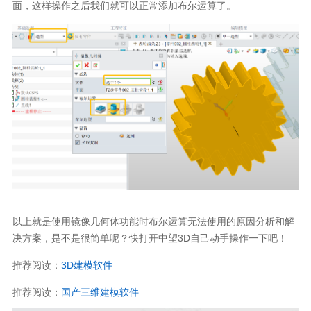
面，这样操作之后我们就可以正常添加布尔运算了。
以上就是使用镜像几何体功能时布尔运算无法使用的原因分析和解
决方案，是不是很简单呢？快打开中望3D自己动手操作一下吧！
推荐阅读：
3D建模软件
推荐阅读：
国产三维建模软件