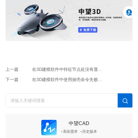
上一篇
在3D建模软件中特征节点处没有显示刚建立的特征该怎么办？
下一篇
在3D建模软件中使用抽壳命令失败是为什么？该怎么办？
中望CAD
系统需求
历史版本