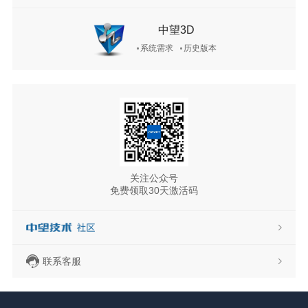
中望3D
系统需求
历史版本
关注公众号
免费领取30天激活码
联系客服