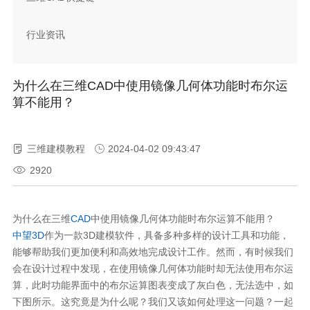
行业资讯
为什么在三维CAD中使用镜像几何体功能时布尔运
算不能用？
三维建模教程
2024-04-02 09:43:47
2920
为什么在三维
CAD
中使用镜像几何体功能时布尔运算不能用？
中望3D
作为一款3D建模软件，具备多种多样的设计工具和功能，
能够帮助我们更加便利和高效地完成设计工作。然而，有时候我们
会在设计过程中发现，在使用镜像几何体功能时却无法使用布尔运
算，此时功能界面中的布尔运算图表变成了灰白色，无法选中，如
下图所示。这究竟是为什么呢？我们又该如何处理这一问题？一起