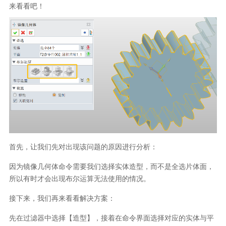
来看看吧！
首先，让我们先对出现该问题的原因进行分析：
因为镜像几何体命令需要我们选择实体造型，而不是全选片体面，
所以有时才会出现布尔运算无法使用的情况。
接下来，我们再来看看解决方案：
先在过滤器中选择【造型】，接着在命令界面选择对应的实体与平