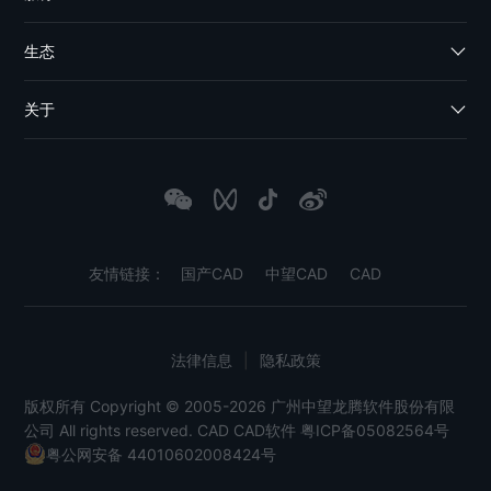
生态
关于
友情链接：
国产CAD
中望CAD
CAD
法律信息
|
隐私政策
版权所有 Copyright © 2005-2026 广州中望龙腾软件股份有限
公司 All rights reserved.
CAD
CAD软件
粤ICP备05082564号
粤公网安备 44010602008424号