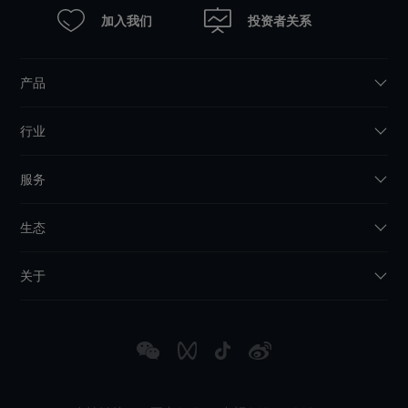
加入我们
投资者关系
产品
行业
服务
生态
关于