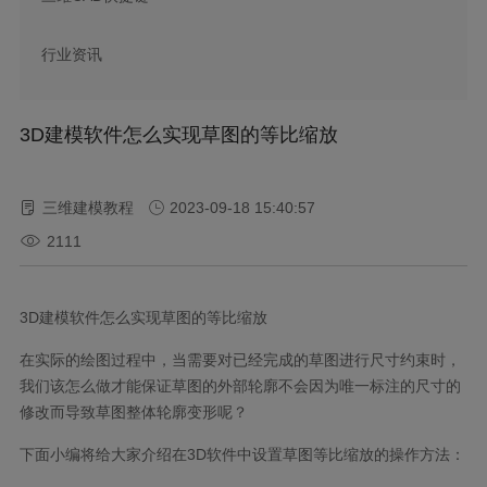
行业资讯
3D建模软件怎么实现草图的等比缩放
三维建模教程
2023-09-18 15:40:57
2111
3D建模软件怎么实现草图的等比缩放
在实际的绘图过程中，当需要对已经完成的草图进行尺寸约束时，
我们该怎么做才能保证草图的外部轮廓不会因为唯一标注的尺寸的
修改而导致草图整体轮廓变形呢？
下面小编将给大家介绍在3D软件中设置草图等比缩放的操作方法：