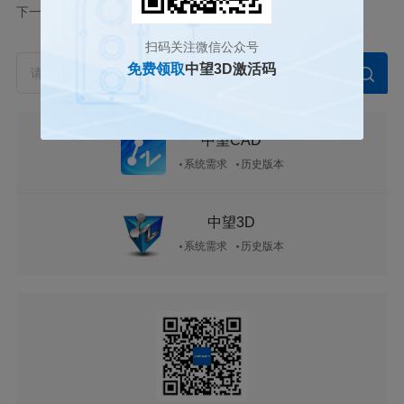
下一篇
三维CAD如何查询两个实体间的最小距离
扫码关注微信公众号
免费领取
中望3D激活码
中望CAD
系统需求
历史版本
中望3D
系统需求
历史版本