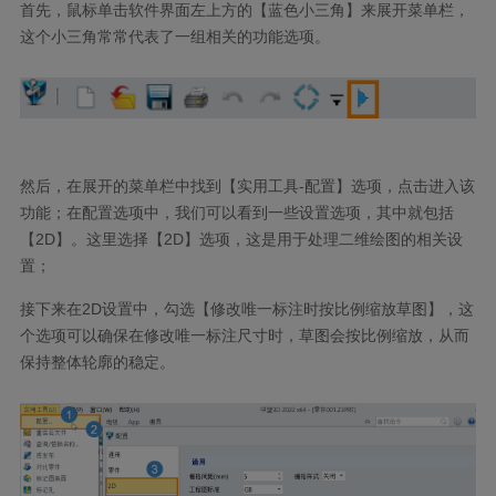
首先，鼠标单击软件界面左上方的【蓝色小三角】来展开菜单栏，
这个小三角常常代表了一组相关的功能选项。
然后，在展开的菜单栏中找到【实用工具-配置】选项，点击进入该
功能；在配置选项中，我们可以看到一些设置选项，其中就包括
【2D】。这里选择【2D】选项，这是用于处理二维绘图的相关设
置；
接下来在2D设置中，勾选【修改唯一标注时按比例缩放草图】，这
个选项可以确保在修改唯一标注尺寸时，草图会按比例缩放，从而
保持整体轮廓的稳定。