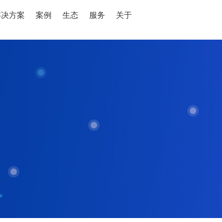
解决方案
案例
生态
服务
关于