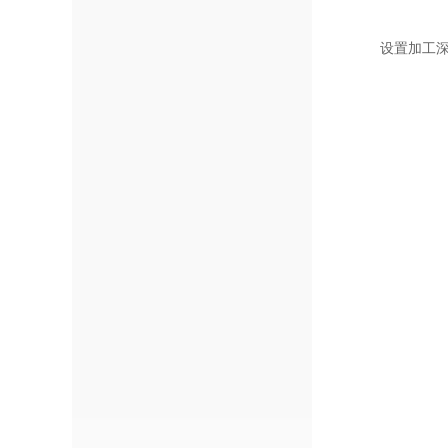
设置加工深度