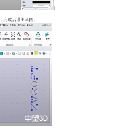
，完成后退出草图。