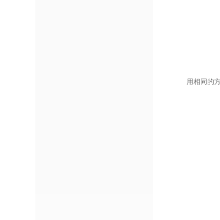
用相同的方