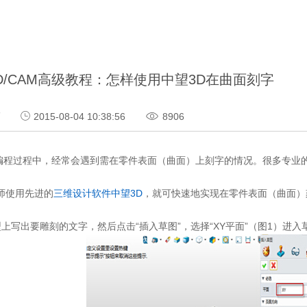
D/CAM高级教程：怎样使用中望3D在曲面刻字
巧
2015-08-04 10:38:56
8906
编程过程中，经常会遇到需在零件表面（曲面）上刻字的情况。很多专业
师使用先进的
三维设计软件
中望3D
，就可快速地实现在零件表面（曲面）
上写出要雕刻的文字，然后点击“插入草图”，选择“XY平面”（图1）进入