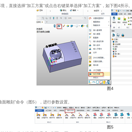
境，直接选择”加工方案”或点击右键菜单选择”加工方案”，如下图4所示
图4
曲面雕刻”命令（图5），进行参数设置。
图5