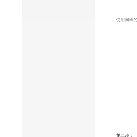
使用同样的
第二步：