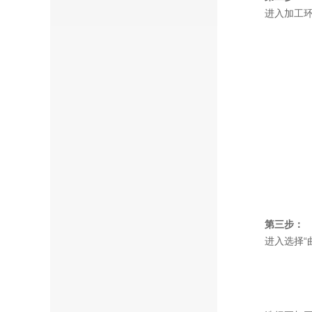
进入加工环
第三步：
进入选择“