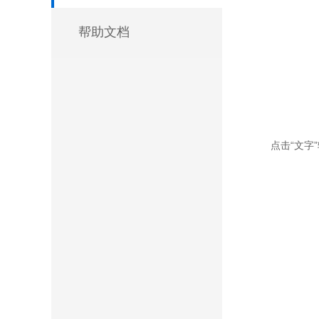
帮助文档
点击“文字