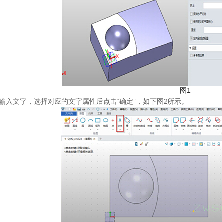
图1
”输入文字，选择对应的文字属性后点击“确定”，如下图2所示。