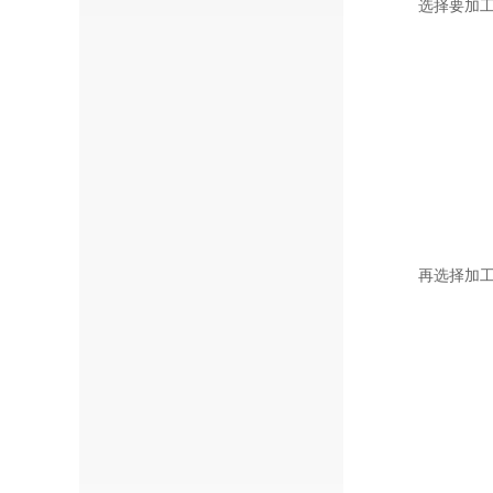
选择要加工
再选择加工