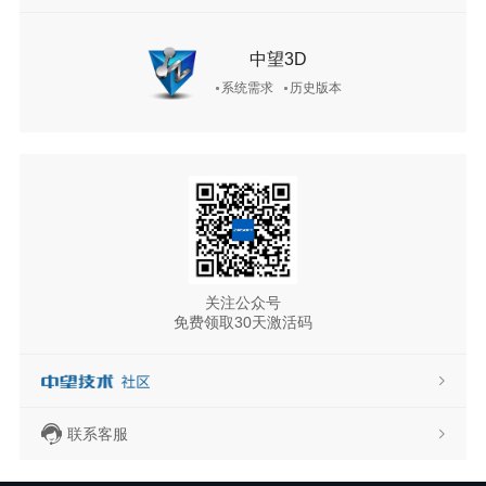
中望3D
系统需求
历史版本
关注公众号
免费领取30天激活码
联系客服