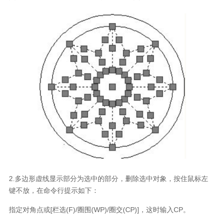
2.多边形虚线显示部分为选中的部分，删除选中对象，按住鼠标左
键不放，在命令行提示如下：
指定对角点或[栏选(F)/圈围(WP)/圈交(CP)]，这时输入CP。