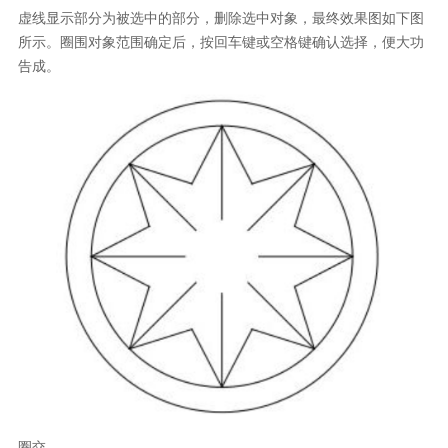
虚线显示部分为被选中的部分，删除选中对象，最终效果图如下图
所示。圈围对象范围确定后，按回车键或空格键确认选择，便大功
告成。
圈交