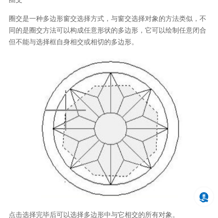
圈交是一种多边形窗交选择方式，与窗交选择对象的方法类似，不
同的是圈交方法可以构成任意形状的多边形，它可以绘制任意闭合
但不能与选择框自身相交或相切的多边形。
点击选择完毕后可以选择多边形中与它相交的所有对象。