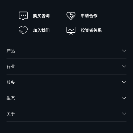
申请合作
购买咨询
加入我们
投资者关系
产品
行业
服务
生态
关于