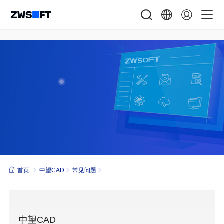
首页
中望CAD
常见问题
中望CAD