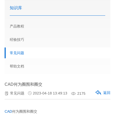
知识库
产品教程
经验技巧
常见问题
帮助文档
CAD何为圈围和圈交
返回
常见问题
2023-04-18 13:49:13
2175
CAD
何为圈围和圈交