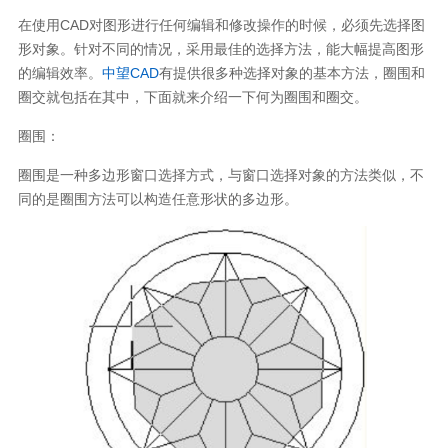
在使用CAD对图形进行任何编辑和修改操作的时候，必须先选择图
形对象。针对不同的情况，采用最佳的选择方法，能大幅提高图形
的编辑效率。
中望CAD
有提供很多种选择对象的基本方法，圈围和
圈交就包括在其中，下面就来介绍一下何为圈围和圈交。
圈围：
圈围是一种多边形窗口选择方式，与窗口选择对象的方法类似，不
同的是圈围方法可以构造任意形状的多边形。