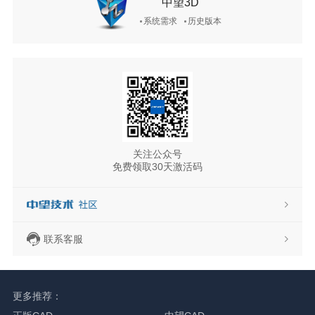
中望3D
系统需求
历史版本
关注公众号
免费领取30天激活码
联系客服
更多推荐：