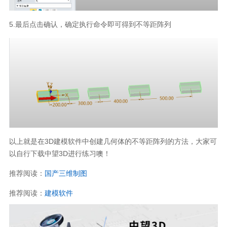
5.最后点击确认，确定执行命令即可得到不等距阵列
以上就是在3D建模软件中创建几何体的不等距阵列的方法，大家可
以自行下载中望3D进行练习噢！
推荐阅读：
国产三维制图
推荐阅读：
建模软件