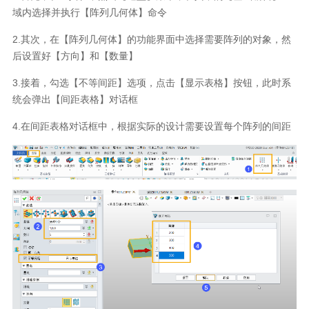
域内选择并执行【阵列几何体】命令
2.其次，在【阵列几何体】的功能界面中选择需要阵列的对象，然
后设置好【方向】和【数量】
3.接着，勾选【不等间距】选项，点击【显示表格】按钮，此时系
统会弹出【间距表格】对话框
4.在间距表格对话框中，根据实际的设计需要设置每个阵列的间距