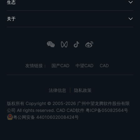
生态
关于
友情链接：
国产CAD
中望CAD
CAD
法律信息
|
隐私政策
版权所有 Copyright © 2005-2026 广州中望龙腾软件股份有限
公司 All rights reserved.
CAD
CAD软件
粤ICP备05082564号
粤公网安备 44010602008424号