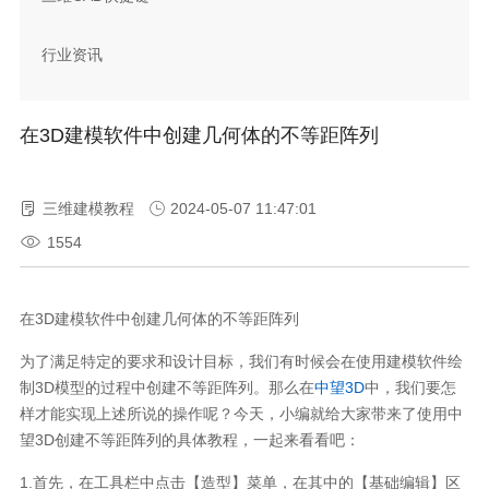
行业资讯
在3D建模软件中创建几何体的不等距阵列
三维建模教程
2024-05-07 11:47:01
1554
在3D建模软件中创建几何体的不等距阵列
为了满足特定的要求和设计目标，我们有时候会在使用建模软件绘
制3D模型的过程中创建不等距阵列。那么在
中望3D
中，我们要怎
样才能实现上述所说的操作呢？今天，小编就给大家带来了使用中
望3D创建不等距阵列的具体教程，一起来看看吧：
1.首先，在工具栏中点击【造型】菜单，在其中的【基础编辑】区