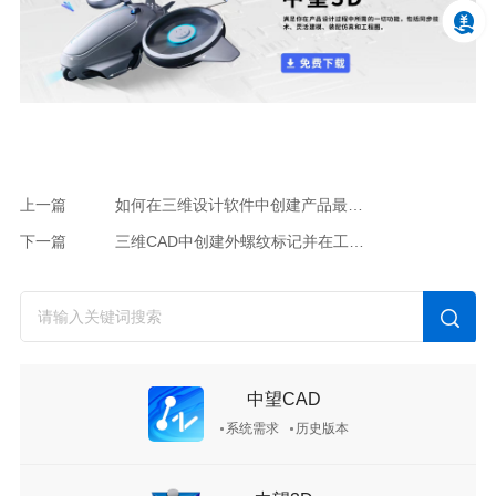
上一篇
如何在三维设计软件中创建产品最大外形线
下一篇
三维CAD中创建外螺纹标记并在工程图中呈现数据
中望CAD
系统需求
历史版本