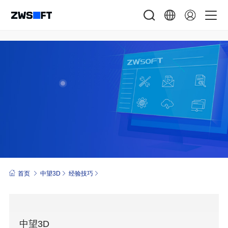
首页
中望3D
经验技巧
中望3D