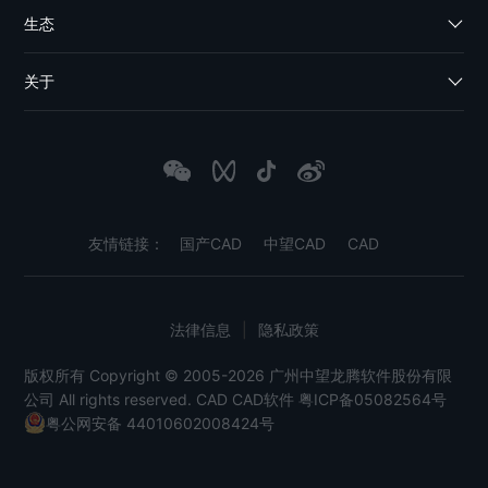
生态
关于
友情链接：
国产CAD
中望CAD
CAD
法律信息
|
隐私政策
版权所有 Copyright © 2005-2026 广州中望龙腾软件股份有限
公司 All rights reserved.
CAD
CAD软件
粤ICP备05082564号
粤公网安备 44010602008424号