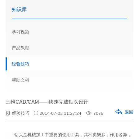
知识库
学习视频
产品教程
经验技巧
帮助文档
三维CAD/CAM——快速完成钻头设计
返回
经验技巧
2014-07-03 11:27:24
7075
钻头是机械加工中重要的使用工具，其种类繁多，作用各异，