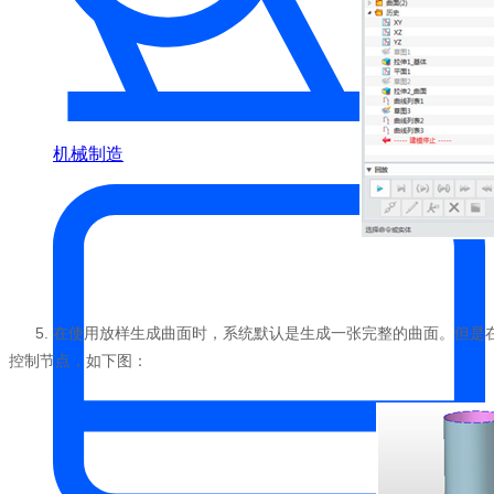
机械制造
5. 在使用放样生成曲面时，系统默认是生成一张完整的曲面。但
控制节点，如下图：