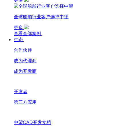
更多
全球船舶行业客户选择中望
更多
查看全部案例
生态
合作伙伴
成为代理商
成为开发商
开发者
第三方应用
中望CAD开发文档