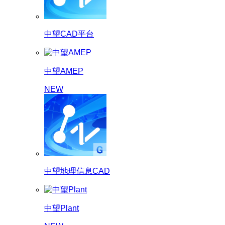
中望CAD平台
中望AMEP
NEW
中望地理信息CAD
中望Plant