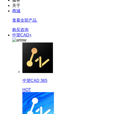
服务
关于
商城
查看全部产品
购买咨询
中望CAD+
中望CAD 365
HOT