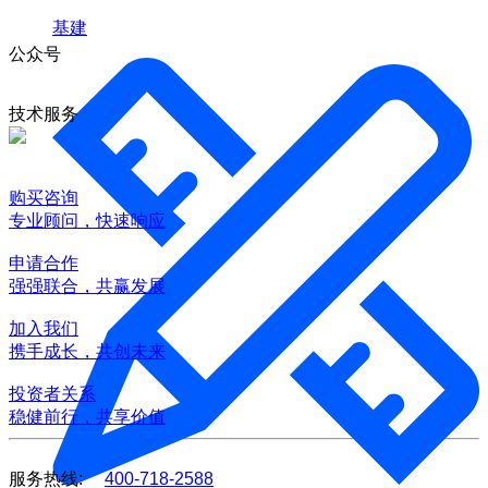
基建
公众号
技术服务
购买咨询
专业顾问，快速响应
申请合作
强强联合，共赢发展
加入我们
携手成长，共创未来
投资者关系
稳健前行，共享价值
服务热线:
400-718-2588