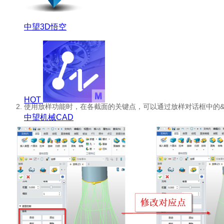
中望3D悟空
HOT
2. 使用放样功能时，在各截面的关键点，可以通过放样对话框中的&
中望机械CAD
中望仿真