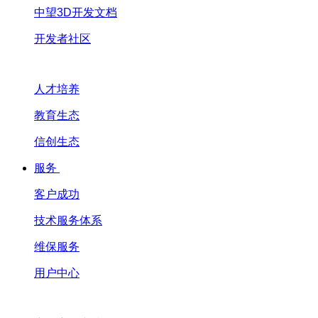
中望3D开发文档
开发者社区
人才培养
教育生态
信创生态
服务
客户成功
技术服务体系
维保服务
用户中心