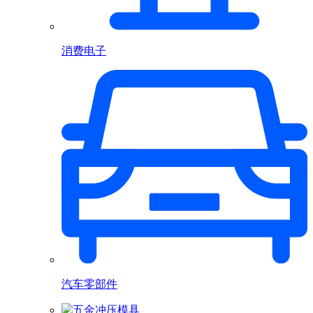
消费电子
汽车零部件