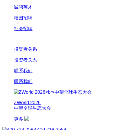
诚聘英才
校园招聘
社会招聘
投资者关系
投资者关系
联系我们
联系我们
ZWorld 2026
中望全球生态大会
更多
400-718-2588