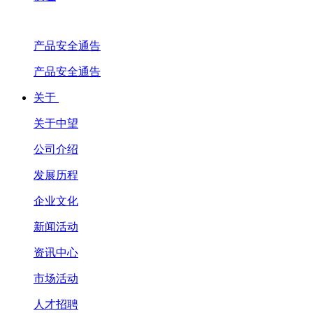
产品安全通告
产品安全通告
关于
关于中望
公司介绍
发展历程
企业文化
新闻活动
资讯中心
市场活动
人才招聘