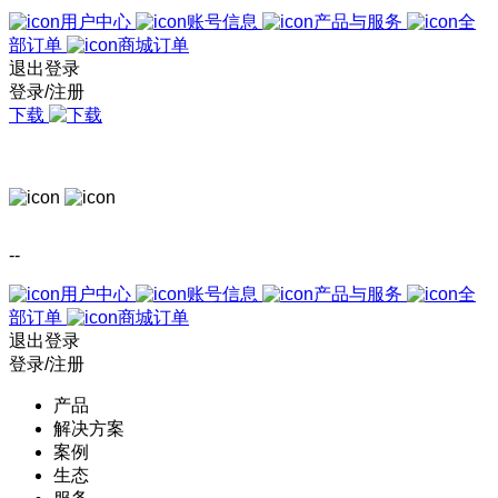
用户中心
账号信息
产品与服务
全
部订单
商城订单
退出登录
登录/注册
下载
--
用户中心
账号信息
产品与服务
全
部订单
商城订单
退出登录
登录/注册
产品
解决方案
案例
生态