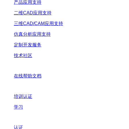
产品应用支持
二维CAD应用支持
三维CAD/CAM应用支持
仿真分析应用支持
定制开发服务
技术社区
在线帮助文档
培训认证
学习
认证