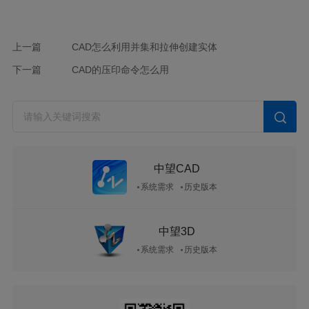
上一篇
CAD怎么利用并集和拉伸创建实体
下一篇
CAD的压印命令怎么用
中望CAD
系统需求
历史版本
中望3D
系统需求
历史版本