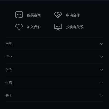
申请合作
购买咨询
加入我们
投资者关系
产品
行业
服务
生态
关于