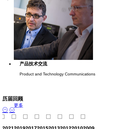
中望三维几何
建模内核
产品技术交流
Product and Technology Communications
历届回顾
更多
2021
2019
2017
2015
2013
2012
2010
2009