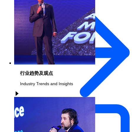
查看全部产品
行业趋势及观点
Industry Trends and Insights
购买咨询